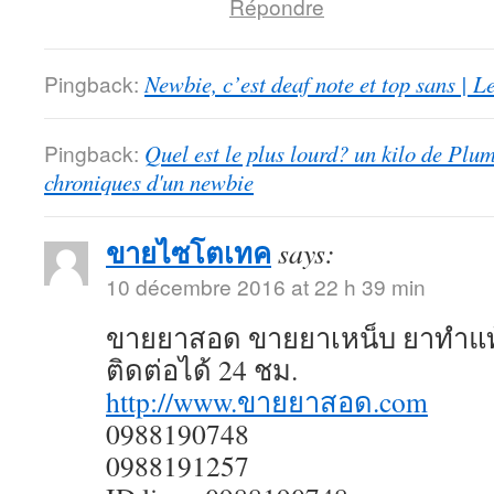
Répondre
Pingback:
Newbie, c’est deaf note et top sans | 
Pingback:
Quel est le plus lourd? un kilo de Plu
chroniques d'un newbie
ขายไซโตเทค
says:
10 décembre 2016 at 22 h 39 min
ขายยาสอด ขายยาเหน็บ ยาทำแท
ติดต่อได้ 24 ชม.
http://www.ขายยาสอด.com
0988190748
0988191257