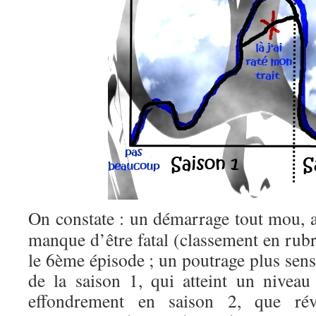
On constate : un démarrage tout mou, 
manque d’être fatal (classement en rubr
le 6ème épisode ; un poutrage plus sensi
de la saison 1, qui atteint un nivea
effondrement en saison 2, que rév