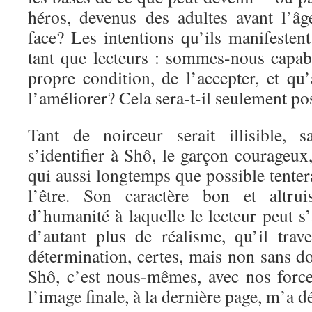
héros, devenus des adultes avant l’âge
face? Les intentions qu’ils manifesten
tant que lecteurs : sommes-nous capab
propre condition, de l’accepter, et qu
l’améliorer? Cela sera-t-il seulement po
Tant de noirceur serait illisible, s
s’identifier à Shô, le garçon courageux
qui aussi longtemps que possible tenter
l’être. Son caractère bon et altrui
d’humanité à laquelle le lecteur peut s
d’autant plus de réalisme, qu’il trav
détermination, certes, mais non sans do
Shô, c’est nous-mêmes, avec nos forces
l’image finale, à la dernière page, m’a d