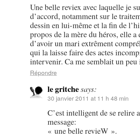
Une belle reviex avec laquelle je 
d’accord, notamment sur le traitem
dessin en lui-même et la fin de l’hi
propos de la mère du héros, elle 
d’avoir un mari extrêment compréh
qui la laisse faire des actes incom
intervenir. Ca me semblait un peu i
Répondre
le gritche
says:
30 janvier 2011 at 11 h 48 min
C’est intelligent de se relire 
message:
« une belle revieW ».