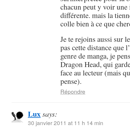
chacun peut y voir une 
différente. mais la tienn
colle bien à ce que cher
Je te rejoins aussi sur le
pas cette distance que l
genre de manga, je pen
Dragon Head, qui garde
face au lecteur (mais qu
pense).
Répondre
Lux
says:
30 janvier 2011 at 11 h 14 min