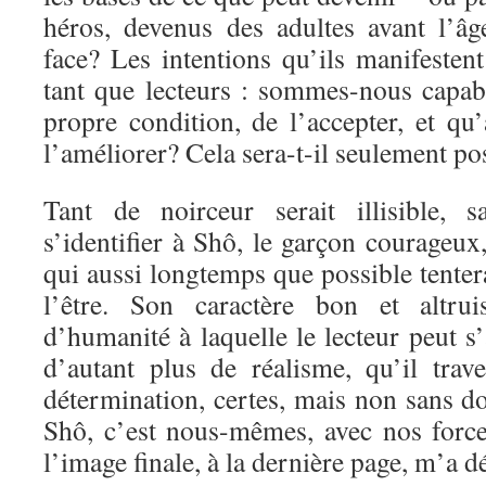
héros, devenus des adultes avant l’âge
face? Les intentions qu’ils manifesten
tant que lecteurs : sommes-nous capab
propre condition, de l’accepter, et qu
l’améliorer? Cela sera-t-il seulement po
Tant de noirceur serait illisible, s
s’identifier à Shô, le garçon courageux
qui aussi longtemps que possible tenter
l’être. Son caractère bon et altrui
d’humanité à laquelle le lecteur peut s
d’autant plus de réalisme, qu’il trav
détermination, certes, mais non sans do
Shô, c’est nous-mêmes, avec nos forces
l’image finale, à la dernière page, m’a d