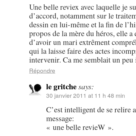
Une belle reviex avec laquelle je 
d’accord, notamment sur le traitem
dessin en lui-même et la fin de l’hi
propos de la mère du héros, elle 
d’avoir un mari extrêment compréh
qui la laisse faire des actes incom
intervenir. Ca me semblait un peu i
Répondre
le gritche
says:
30 janvier 2011 at 11 h 48 min
C’est intelligent de se relire 
message:
« une belle revieW ».