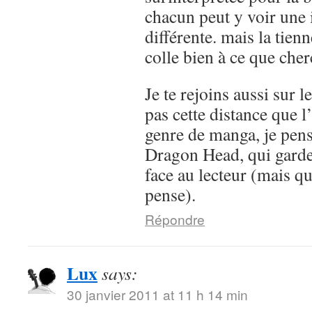
chacun peut y voir une 
différente. mais la tienn
colle bien à ce que cher
Je te rejoins aussi sur le
pas cette distance que l
genre de manga, je pen
Dragon Head, qui garde
face au lecteur (mais qu
pense).
Répondre
Lux
says:
30 janvier 2011 at 11 h 14 min