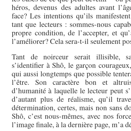
héros, devenus des adultes avant l’âge
face? Les intentions qu’ils manifesten
tant que lecteurs : sommes-nous capab
propre condition, de l’accepter, et qu
l’améliorer? Cela sera-t-il seulement po
Tant de noirceur serait illisible, s
s’identifier à Shô, le garçon courageux
qui aussi longtemps que possible tenter
l’être. Son caractère bon et altrui
d’humanité à laquelle le lecteur peut s
d’autant plus de réalisme, qu’il trav
détermination, certes, mais non sans do
Shô, c’est nous-mêmes, avec nos forces
l’image finale, à la dernière page, m’a d