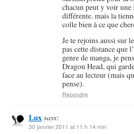
chacun peut y voir une 
différente. mais la tienn
colle bien à ce que cher
Je te rejoins aussi sur le
pas cette distance que l
genre de manga, je pen
Dragon Head, qui garde
face au lecteur (mais qu
pense).
Répondre
Lux
says:
30 janvier 2011 at 11 h 14 min