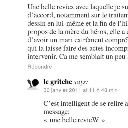
Une belle reviex avec laquelle je 
d’accord, notamment sur le traitem
dessin en lui-même et la fin de l’hi
propos de la mère du héros, elle 
d’avoir un mari extrêment compréh
qui la laisse faire des actes incom
intervenir. Ca me semblait un peu i
Répondre
le gritche
says:
30 janvier 2011 at 11 h 48 min
C’est intelligent de se relire 
message:
« une belle revieW ».