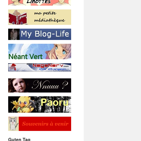
Guten Tag