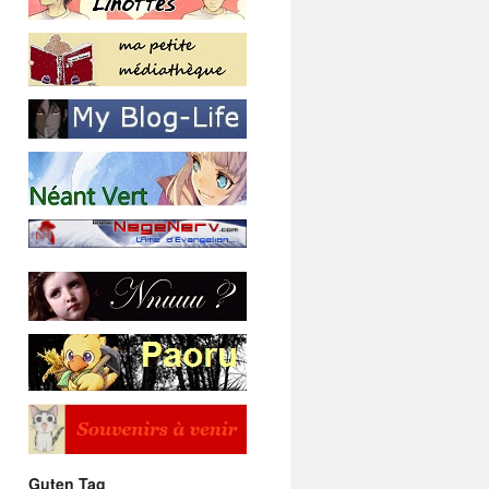
Guten Tag