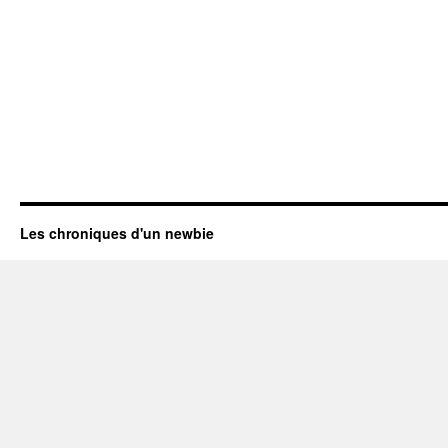
Les chroniques d'un newbie