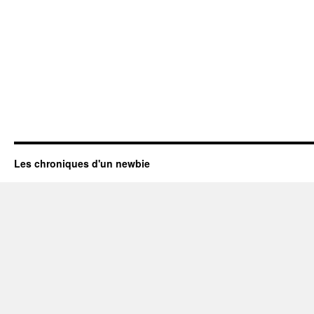
Les chroniques d'un newbie