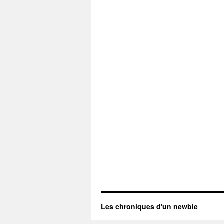
Les chroniques d'un newbie