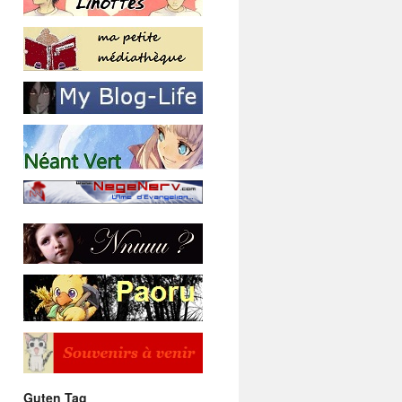
Guten Tag