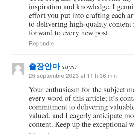
inspiration and knowledge. I genui
effort you put into crafting each ar
to delivering high-quality content 
forward to every new post.
Répondre
출장안마
says:
25 septembre 2023 at 11 h 36 min
Your enthusiasm for the subject ma
every word of this article; it’s co
commitment to delivering valuable 
valued, and I eagerly anticipate mo
content. Keep up the exceptional 