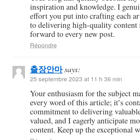
inspiration and knowledge. I genui
effort you put into crafting each ar
to delivering high-quality content 
forward to every new post.
Répondre
출장안마
says:
25 septembre 2023 at 11 h 36 min
Your enthusiasm for the subject ma
every word of this article; it’s co
commitment to delivering valuable 
valued, and I eagerly anticipate mo
content. Keep up the exceptional 