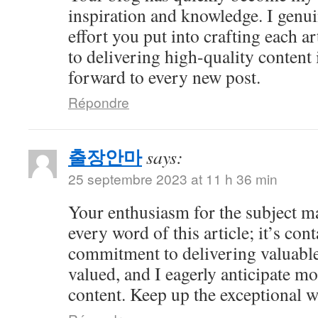
inspiration and knowledge. I genui
effort you put into crafting each ar
to delivering high-quality content 
forward to every new post.
Répondre
출장안마
says:
25 septembre 2023 at 11 h 36 min
Your enthusiasm for the subject ma
every word of this article; it’s co
commitment to delivering valuable 
valued, and I eagerly anticipate mo
content. Keep up the exceptional 