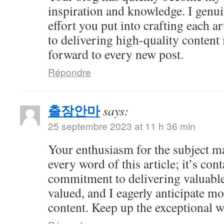
inspiration and knowledge. I genui
effort you put into crafting each ar
to delivering high-quality content 
forward to every new post.
Répondre
출장안마
says:
25 septembre 2023 at 11 h 36 min
Your enthusiasm for the subject ma
every word of this article; it’s co
commitment to delivering valuable 
valued, and I eagerly anticipate mo
content. Keep up the exceptional 