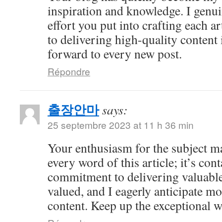
inspiration and knowledge. I genui
effort you put into crafting each ar
to delivering high-quality content 
forward to every new post.
Répondre
출장안마
says:
25 septembre 2023 at 11 h 36 min
Your enthusiasm for the subject ma
every word of this article; it’s co
commitment to delivering valuable 
valued, and I eagerly anticipate mo
content. Keep up the exceptional 