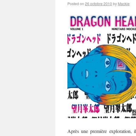
Posted on
26 octobre 2010
by
Mackie
Après une première exploration, i