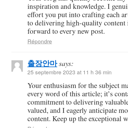
inspiration and knowledge. I genui
effort you put into crafting each ar
to delivering high-quality content 
forward to every new post.
Répondre
출장안마
says:
25 septembre 2023 at 11 h 36 min
Your enthusiasm for the subject ma
every word of this article; it’s co
commitment to delivering valuable 
valued, and I eagerly anticipate mo
content. Keep up the exceptional 