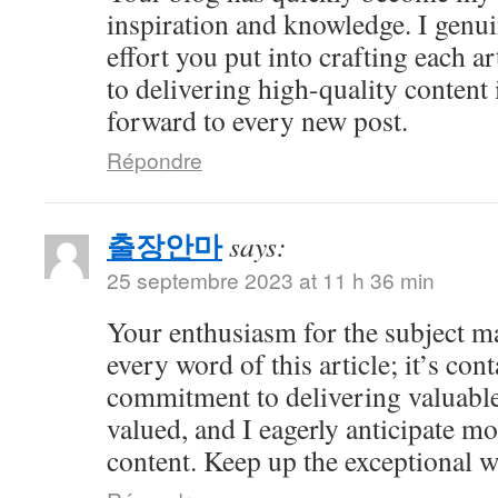
inspiration and knowledge. I genui
effort you put into crafting each ar
to delivering high-quality content 
forward to every new post.
Répondre
출장안마
says:
25 septembre 2023 at 11 h 36 min
Your enthusiasm for the subject ma
every word of this article; it’s co
commitment to delivering valuable 
valued, and I eagerly anticipate mo
content. Keep up the exceptional 