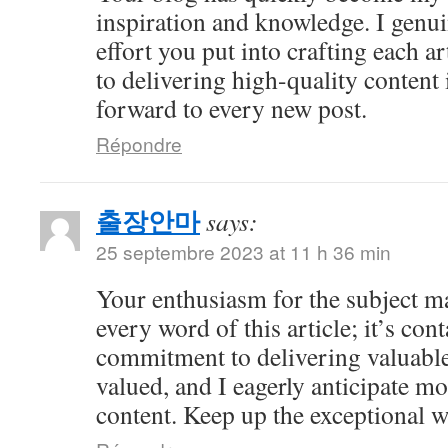
inspiration and knowledge. I genui
effort you put into crafting each ar
to delivering high-quality content 
forward to every new post.
Répondre
출장안마
says:
25 septembre 2023 at 11 h 36 min
Your enthusiasm for the subject ma
every word of this article; it’s co
commitment to delivering valuable 
valued, and I eagerly anticipate mo
content. Keep up the exceptional 