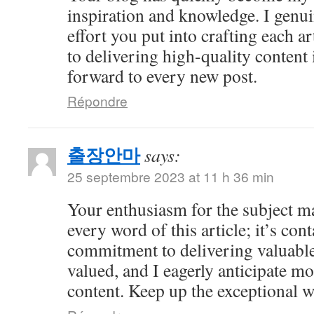
inspiration and knowledge. I genui
effort you put into crafting each ar
to delivering high-quality content 
forward to every new post.
Répondre
출장안마
says:
25 septembre 2023 at 11 h 36 min
Your enthusiasm for the subject ma
every word of this article; it’s co
commitment to delivering valuable 
valued, and I eagerly anticipate mo
content. Keep up the exceptional 