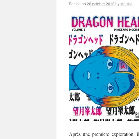
Posted on
26 octobre 2010
by
Mackie
Après une première exploration, i