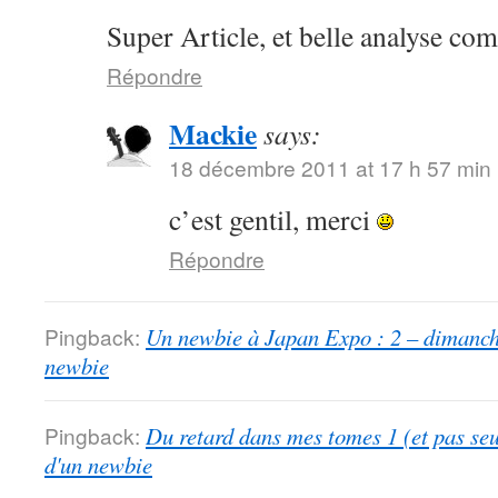
Super Article, et belle analyse com
Répondre
Mackie
says:
18 décembre 2011 at 17 h 57 min
c’est gentil, merci
Répondre
Pingback:
Un newbie à Japan Expo : 2 – dimanche
newbie
Pingback:
Du retard dans mes tomes 1 (et pas se
d'un newbie