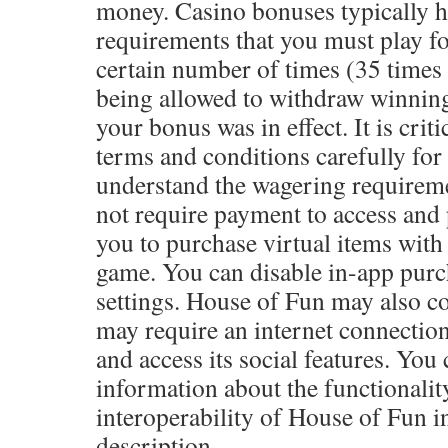
money. Casino bonuses typically 
requirements that you must play fo
certain number of times (35 times 
being allowed to withdraw winnin
your bonus was in effect. It is criti
terms and conditions carefully for 
understand the wagering requirem
not require payment to access and p
you to purchase virtual items with
game. You can disable in-app purc
settings. House of Fun may also co
may require an internet connectio
and access its social features. You
information about the functionalit
interoperability of House of Fun i
description.