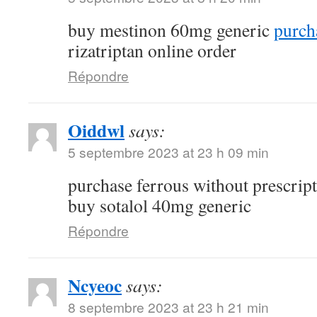
buy mestinon 60mg generic
purch
rizatriptan online order
Répondre
Oiddwl
says:
5 septembre 2023 at 23 h 09 min
purchase ferrous without prescrip
buy sotalol 40mg generic
Répondre
Ncyeoc
says:
8 septembre 2023 at 23 h 21 min