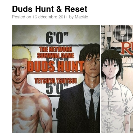
Duds Hunt & Reset
Posted on
16 décembre 2011
by
Mackie