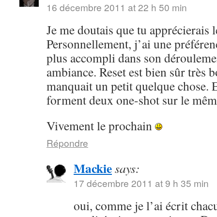
16 décembre 2011 at 22 h 50 min
Je me doutais que tu apprécierais l
Personnellement, j’ai une préfére
plus accompli dans son déroulemen
ambiance. Reset est bien sûr très 
manquait un petit quelque chose. E
forment deux one-shot sur le même
Vivement le prochain
Répondre
Mackie
says:
17 décembre 2011 at 9 h 35 min
oui, comme je l’ai écrit chacu