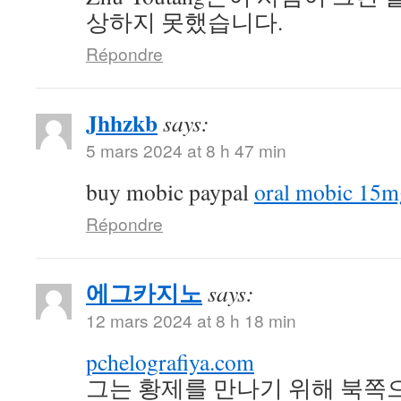
상하지 못했습니다.
Répondre
Jhhzkb
says:
5 mars 2024 at 8 h 47 min
buy mobic paypal
oral mobic 15m
Répondre
에그카지노
says:
12 mars 2024 at 8 h 18 min
pchelografiya.com
그는 황제를 만나기 위해 북쪽