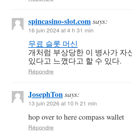
spincasino-slot.com
says:
16 juin 2024 at 4 h 31 min
무료 슬롯 머신
개처럼 부상당한 이 병사가 자신
있다고 느꼈다고 할 수 있다.
Répondre
JosephTon
says:
13 juin 2026 at 10 h 21 min
hop over to here compass wallet
Répondre