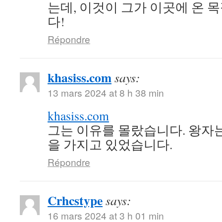
는데, 이것이 그가 이곳에 온 
다!
Répondre
khasiss.com
says:
13 mars 2024 at 8 h 38 min
khasiss.com
그는 이유를 몰랐습니다. 왕자
을 가지고 있었습니다.
Répondre
Crhcstype
says:
16 mars 2024 at 3 h 01 min