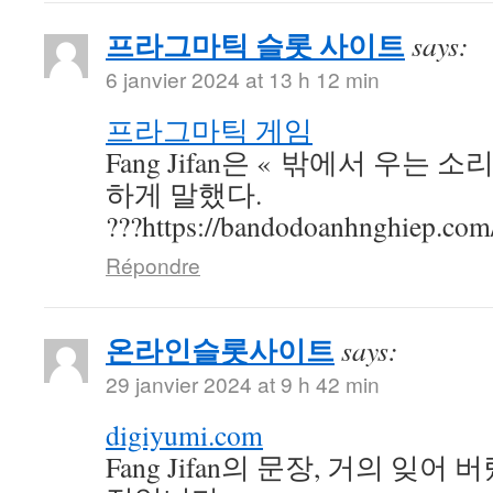
프라그마틱 슬롯 사이트
says:
6 janvier 2024 at 13 h 12 min
프라그마틱 게임
Fang Jifan은 « 밖에서 우는 
하게 말했다.
???https://bandodoanhnghiep.com
Répondre
온라인슬롯사이트
says:
29 janvier 2024 at 9 h 42 min
digiyumi.com
Fang Jifan의 문장, 거의 잊어