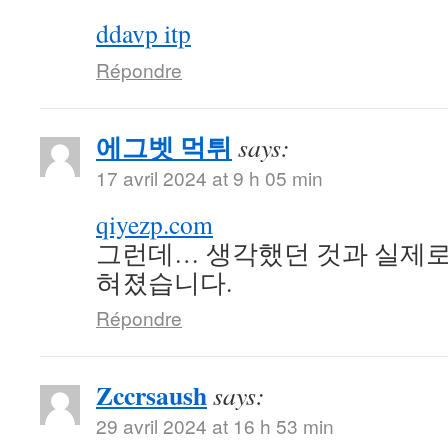
ddavp itp
Répondre
에그벳 먹튀
says:
17 avril 2024 at 9 h 05 min
qiyezp.com
그런데… 생각했던 것과 실제로
혀졌습니다.
Répondre
Zccrsaush
says:
29 avril 2024 at 16 h 53 min