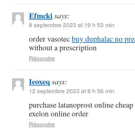
Efmcki
says:
8 septembre 2023 at 19 h 53 min
order vasotec
buy duphalac no pre
without a prescription
Répondre
Ieoxeq
says:
12 septembre 2023 at 8 h 56 min
purchase latanoprost online cheap
exelon online order
Répondre