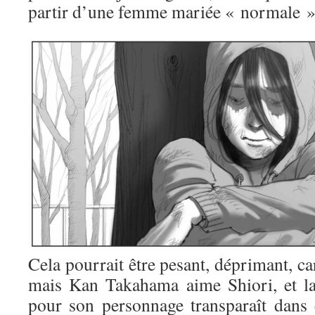
partir d’une femme mariée « normale »
Cela pourrait être pesant, déprimant, c
mais Kan Takahama aime Shiori, et la
pour son personnage transparaît dans