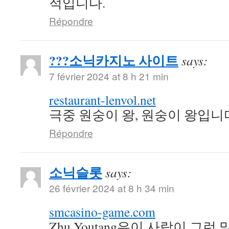
적입니다.
Répondre
???소닉카지노 사이트
says:
7 février 2024 at 8 h 21 min
restaurant-lenvol.net
극중 원숭이 왕, 원숭이 왕입니
Répondre
소닉슬롯
says:
26 février 2024 at 8 h 34 min
smcasino-game.com
Zhu Youtang은이 사람이 그런