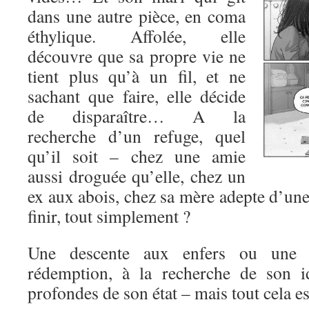
dans une autre pièce, en coma
éthylique. Affolée, elle
découvre que sa propre vie ne
tient plus qu’à un fil, et ne
sachant que faire, elle décide
de disparaître… A la
recherche d’un refuge, quel
qu’il soit – chez une amie
aussi droguée qu’elle, chez un
ex aux abois, chez sa mère adepte d’une
finir, tout simplement ?
Une descente aux enfers ou une 
rédemption, à la recherche de son id
profondes de son état – mais tout cela est