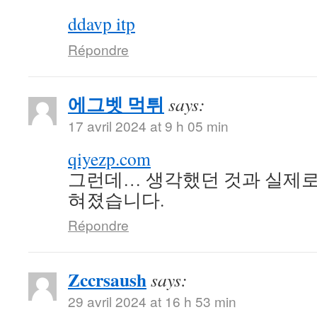
ddavp itp
Répondre
에그벳 먹튀
says:
17 avril 2024 at 9 h 05 min
qiyezp.com
그런데… 생각했던 것과 실제로
혀졌습니다.
Répondre
Zccrsaush
says:
29 avril 2024 at 16 h 53 min