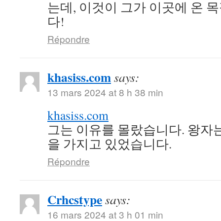
는데, 이것이 그가 이곳에 온 
다!
Répondre
khasiss.com
says:
13 mars 2024 at 8 h 38 min
khasiss.com
그는 이유를 몰랐습니다. 왕자
을 가지고 있었습니다.
Répondre
Crhcstype
says:
16 mars 2024 at 3 h 01 min