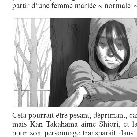
partir d’une femme mariée « normale »
Cela pourrait être pesant, déprimant, c
mais Kan Takahama aime Shiori, et la
pour son personnage transparaît dans