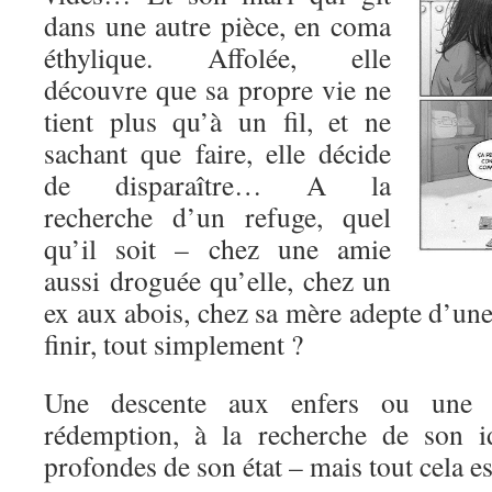
dans une autre pièce, en coma
éthylique. Affolée, elle
découvre que sa propre vie ne
tient plus qu’à un fil, et ne
sachant que faire, elle décide
de disparaître… A la
recherche d’un refuge, quel
qu’il soit – chez une amie
aussi droguée qu’elle, chez un
ex aux abois, chez sa mère adepte d’une
finir, tout simplement ?
Une descente aux enfers ou une 
rédemption, à la recherche de son id
profondes de son état – mais tout cela est