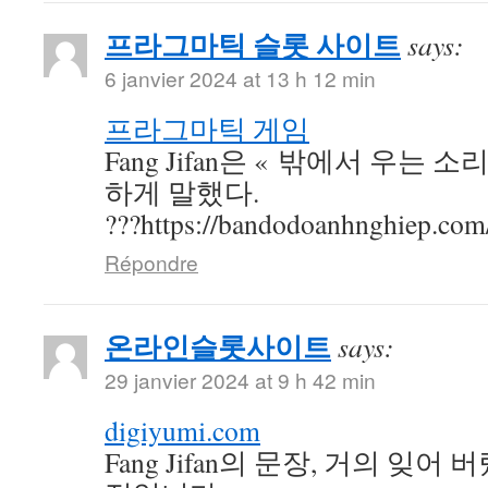
프라그마틱 슬롯 사이트
says:
6 janvier 2024 at 13 h 12 min
프라그마틱 게임
Fang Jifan은 « 밖에서 우는 
하게 말했다.
???https://bandodoanhnghiep.com
Répondre
온라인슬롯사이트
says:
29 janvier 2024 at 9 h 42 min
digiyumi.com
Fang Jifan의 문장, 거의 잊어