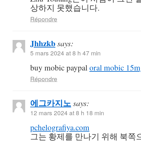
상하지 못했습니다.
Répondre
Jhhzkb
says:
5 mars 2024 at 8 h 47 min
buy mobic paypal
oral mobic 15m
Répondre
에그카지노
says:
12 mars 2024 at 8 h 18 min
pchelografiya.com
그는 황제를 만나기 위해 북쪽