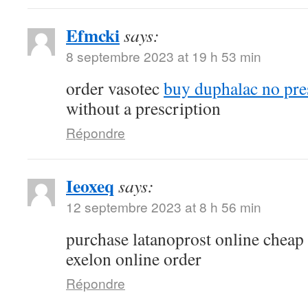
Efmcki
says:
8 septembre 2023 at 19 h 53 min
order vasotec
buy duphalac no pre
without a prescription
Répondre
Ieoxeq
says:
12 septembre 2023 at 8 h 56 min
purchase latanoprost online cheap
exelon online order
Répondre