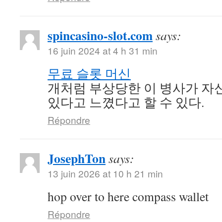
spincasino-slot.com
says:
16 juin 2024 at 4 h 31 min
무료 슬롯 머신
개처럼 부상당한 이 병사가 자신
있다고 느꼈다고 할 수 있다.
Répondre
JosephTon
says:
13 juin 2026 at 10 h 21 min
hop over to here compass wallet
Répondre