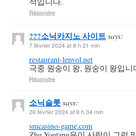
적입니다.
Répondre
???소닉카지노 사이트
says:
7 février 2024 at 8 h 21 min
restaurant-lenvol.net
극중 원숭이 왕, 원숭이 왕입니
Répondre
소닉슬롯
says:
26 février 2024 at 8 h 34 min
smcasino-game.com
Zhu Youtang은이 사람이 그런