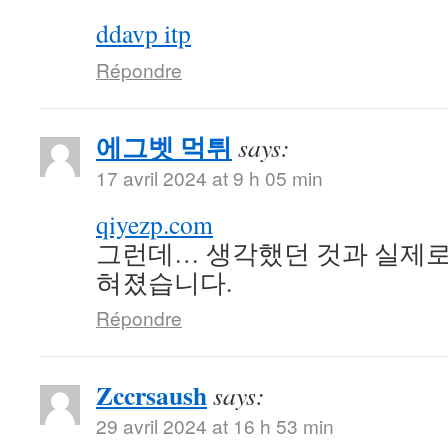
ddavp itp
Répondre
에그벳 먹튀
says:
17 avril 2024 at 9 h 05 min
qiyezp.com
그런데… 생각했던 것과 실제로
혀졌습니다.
Répondre
Zccrsaush
says:
29 avril 2024 at 16 h 53 min