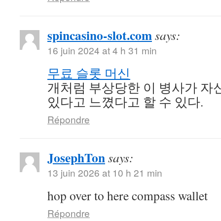
spincasino-slot.com
says:
16 juin 2024 at 4 h 31 min
무료 슬롯 머신
개처럼 부상당한 이 병사가 자신
있다고 느꼈다고 할 수 있다.
Répondre
JosephTon
says:
13 juin 2026 at 10 h 21 min
hop over to here compass wallet
Répondre