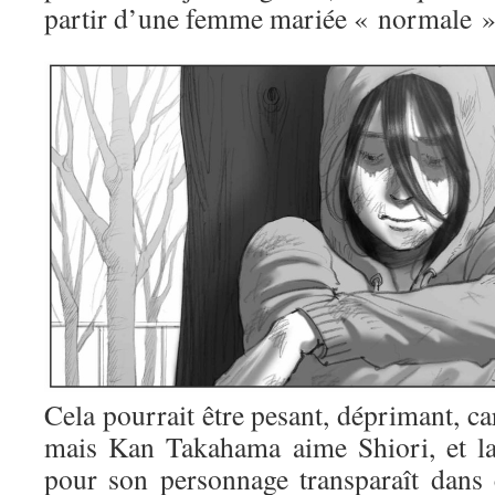
partir d’une femme mariée « normale »
Cela pourrait être pesant, déprimant, c
mais Kan Takahama aime Shiori, et la
pour son personnage transparaît dans