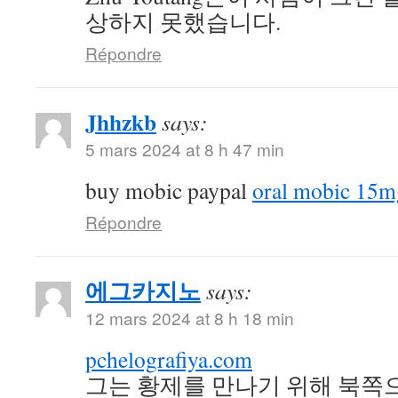
상하지 못했습니다.
Répondre
Jhhzkb
says:
5 mars 2024 at 8 h 47 min
buy mobic paypal
oral mobic 15m
Répondre
에그카지노
says:
12 mars 2024 at 8 h 18 min
pchelografiya.com
그는 황제를 만나기 위해 북쪽