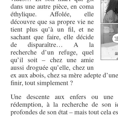
dans une autre pièce, en coma
éthylique. Affolée, elle
découvre que sa propre vie ne
tient plus qu’à un fil, et ne
sachant que faire, elle décide
de disparaître… A la
recherche d’un refuge, quel
qu’il soit – chez une amie
aussi droguée qu’elle, chez un
ex aux abois, chez sa mère adepte d’une
finir, tout simplement ?
Une descente aux enfers ou une 
rédemption, à la recherche de son id
profondes de son état – mais tout cela est