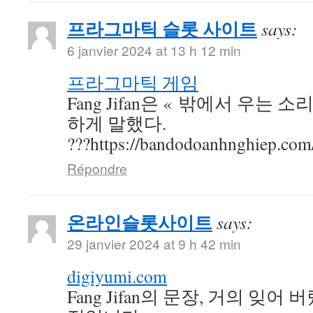
프라그마틱 슬롯 사이트
says:
6 janvier 2024 at 13 h 12 min
프라그마틱 게임
Fang Jifan은 « 밖에서 우는 
하게 말했다.
???https://bandodoanhnghiep.com
Répondre
온라인슬롯사이트
says:
29 janvier 2024 at 9 h 42 min
digiyumi.com
Fang Jifan의 문장, 거의 잊어