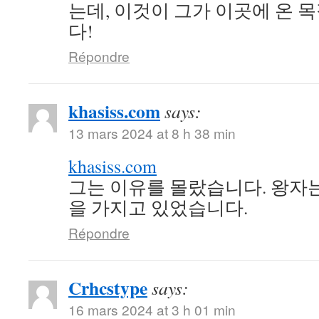
는데, 이것이 그가 이곳에 온 
다!
Répondre
khasiss.com
says:
13 mars 2024 at 8 h 38 min
khasiss.com
그는 이유를 몰랐습니다. 왕자
을 가지고 있었습니다.
Répondre
Crhcstype
says:
16 mars 2024 at 3 h 01 min