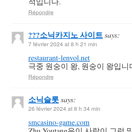
적입니다.
Répondre
???소닉카지노 사이트
says:
7 février 2024 at 8 h 21 min
restaurant-lenvol.net
극중 원숭이 왕, 원숭이 왕입니
Répondre
소닉슬롯
says:
26 février 2024 at 8 h 34 min
smcasino-game.com
Zhu Youtang은이 사람이 그런