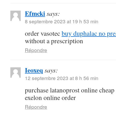
Efmcki
says:
8 septembre 2023 at 19 h 53 min
order vasotec
buy duphalac no pre
without a prescription
Répondre
Ieoxeq
says:
12 septembre 2023 at 8 h 56 min
purchase latanoprost online cheap
exelon online order
Répondre