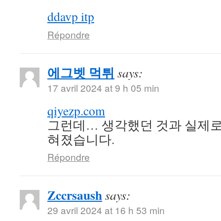
ddavp itp
Répondre
에그벳 먹튀
says:
17 avril 2024 at 9 h 05 min
qiyezp.com
그런데… 생각했던 것과 실제로
혀졌습니다.
Répondre
Zccrsaush
says:
29 avril 2024 at 16 h 53 min