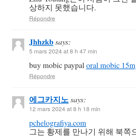
상하지 못했습니다.
Répondre
Jhhzkb
says:
5 mars 2024 at 8 h 47 min
buy mobic paypal
oral mobic 15m
Répondre
에그카지노
says:
12 mars 2024 at 8 h 18 min
pchelografiya.com
그는 황제를 만나기 위해 북쪽