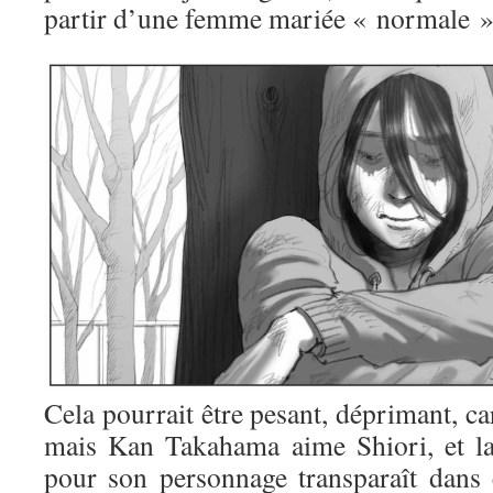
partir d’une femme mariée « normale »
Cela pourrait être pesant, déprimant, c
mais Kan Takahama aime Shiori, et la
pour son personnage transparaît dans