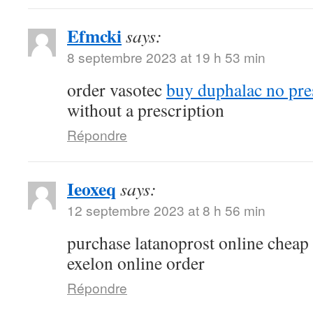
Efmcki
says:
8 septembre 2023 at 19 h 53 min
order vasotec
buy duphalac no pre
without a prescription
Répondre
Ieoxeq
says:
12 septembre 2023 at 8 h 56 min
purchase latanoprost online cheap
exelon online order
Répondre