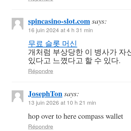
spincasino-slot.com
says:
16 juin 2024 at 4 h 31 min
무료 슬롯 머신
개처럼 부상당한 이 병사가 자신
있다고 느꼈다고 할 수 있다.
Répondre
JosephTon
says:
13 juin 2026 at 10 h 21 min
hop over to here compass wallet
Répondre