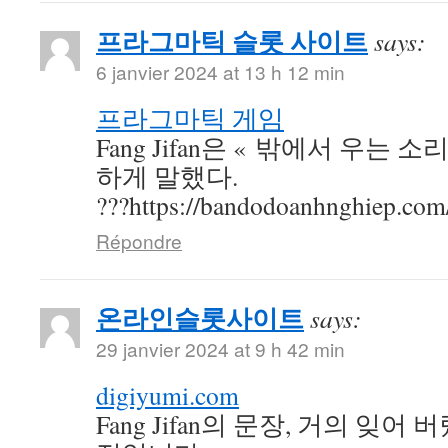
프라그마틱 슬롯 사이트
says:
6 janvier 2024 at 13 h 12 min
프라그마틱 게임
Fang Jifan은 « 밖에서 우는 
하게 말했다.
???https://bandodoanhnghiep.com
Répondre
온라인슬롯사이트
says:
29 janvier 2024 at 9 h 42 min
digiyumi.com
Fang Jifan의 문장, 거의 잊어