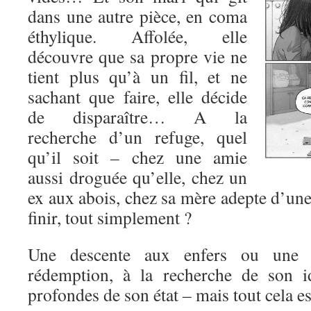
dans une autre pièce, en coma
éthylique. Affolée, elle
découvre que sa propre vie ne
tient plus qu’à un fil, et ne
sachant que faire, elle décide
de disparaître… A la
recherche d’un refuge, quel
qu’il soit – chez une amie
aussi droguée qu’elle, chez un
ex aux abois, chez sa mère adepte d’une
finir, tout simplement ?
Une descente aux enfers ou une 
rédemption, à la recherche de son id
profondes de son état – mais tout cela est