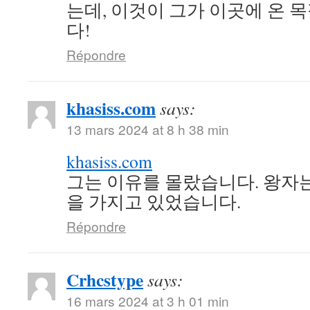
는데, 이것이 그가 이곳에 온 
다!
Répondre
khasiss.com
says:
13 mars 2024 at 8 h 38 min
khasiss.com
그는 이유를 몰랐습니다. 왕자
을 가지고 있었습니다.
Répondre
Crhcstype
says:
16 mars 2024 at 3 h 01 min