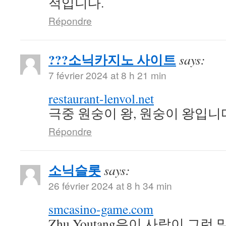
적입니다.
Répondre
???소닉카지노 사이트
says:
7 février 2024 at 8 h 21 min
restaurant-lenvol.net
극중 원숭이 왕, 원숭이 왕입니
Répondre
소닉슬롯
says:
26 février 2024 at 8 h 34 min
smcasino-game.com
Zhu Youtang은이 사람이 그런