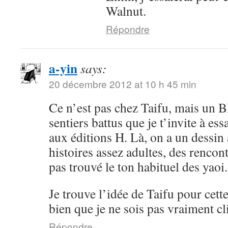
Walnut.
Répondre
a-yin
says:
20 décembre 2012 at 10 h 45 min
Ce n’est pas chez Taifu, mais un B
sentiers battus que je t’invite à es
aux éditions H. Là, on a un dessin a
histoires assez adultes, des rencont
pas trouvé le ton habituel des yaoi.
Je trouve l’idée de Taifu pour cette
bien que je ne sois pas vraiment cl
Répondre