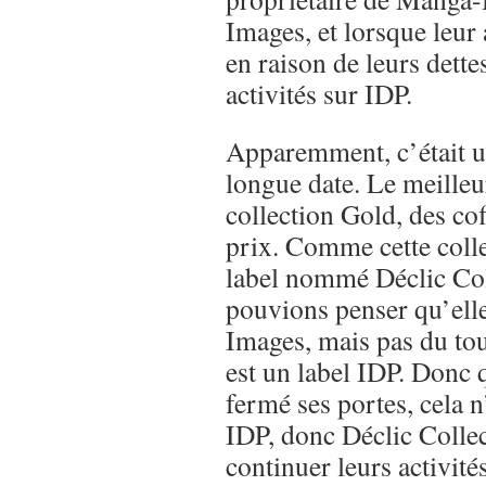
Images, et lorsque leur
en raison de leurs dettes
activités sur IDP.
Apparemment, c’était u
longue date. Le meilleu
collection Gold, des co
prix. Comme cette coll
label nommé Déclic Col
pouvions penser qu’elle
Images, mais pas du tou
est un label IDP. Donc
fermé ses portes, cela 
IDP, donc Déclic Collect
continuer leurs activit