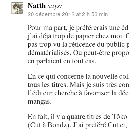
Natth
says:
20 décembre 2012 at 2 h 53 min
Pour ma part, je préférerais une éd
j’ai déjà trop de papier chez moi. 
pas trop vu la réticence du public
dématérialisés. Ou peut-être propos
en parlaient en tout cas.
En ce qui concerne la nouvelle coll
tous les titres. Mais je suis très co
l’éditeur cherche à favoriser la dé
mangas.
En fait, il y a quatre titres de Tôko
(Cut à Bondz). J’ai préféré Cut et,