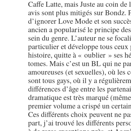
Caffe Latte, mais Juste au coin de l
avis sont plus mitigés sur Bondz. Po
d’ignorer Love Mode et son succè
ancien a popularisé le principe de
sein du genre. L’auteur ne se focal
particulier et développe tous ceux
histoire, quitte à « oublier » ses 
tomes. Mais c’est un BL qui ne par
amoureuses (et sexuelles), où les 
sont tous gays, où il y a régulière
différences d’âge entre les partenai
dramatique est très marqué (même si
premier volume a crispé un certa
Ces différents choix peuvent ne pa
part, j’ai trouvé les différents per