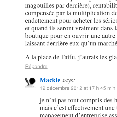
magouilles par derrière), rentabilit
compensée par la multiplication de
endettement pour acheter les série
et quand ils seront vraiment dans 
boutique pour en ouvrir une autre
laissant derrière eux qu’un marché
A la place de Taifu, j’aurais les gl
Répondre
Mackie
says:
19 décembre 2012 at 17 h 45 min
je n’ai pas tout compris des 
mais c’est effectivement une
management d’entreprise ass