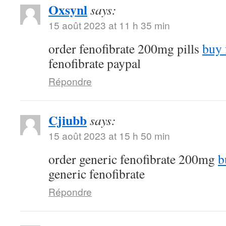
Oxsynl
says:
15 août 2023 at 11 h 35 min
order fenofibrate 200mg pills
buy 
fenofibrate paypal
Répondre
Cjiubb
says:
15 août 2023 at 15 h 50 min
order generic fenofibrate 200mg
b
generic fenofibrate
Répondre