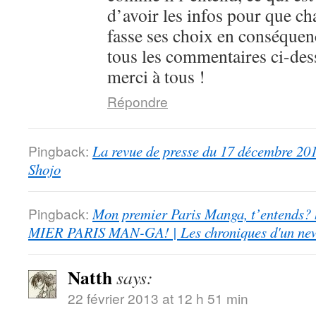
d’avoir les infos pour que ch
fasse ses choix en conséquenc
tous les commentaires ci-dess
merci à tous !
Répondre
Pingback:
La revue de presse du 17 décembre 201
Shojo
Pingback:
Mon premier Paris Manga, t’entends?
MIER PARIS MAN-GA! | Les chroniques d'un ne
Natth
says:
22 février 2013 at 12 h 51 min