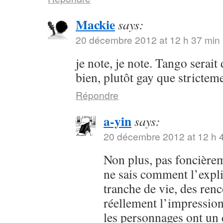
Mackie
says:
20 décembre 2012 at 12 h 37 min
je note, je note. Tango serait
bien, plutôt gay que strictem
Répondre
a-yin
says:
20 décembre 2012 at 12 h 
Non plus, pas foncière
ne sais comment l’expli
tranche de vie, des renc
réellement l’impression
les personnages ont un d