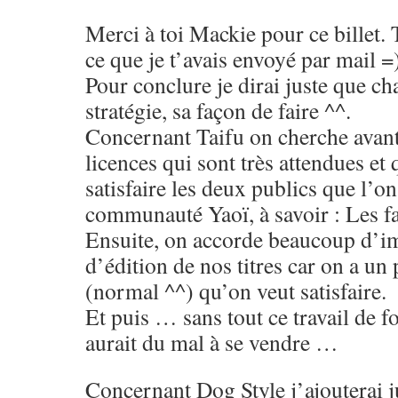
Merci à toi Mackie pour ce billet. 
ce que je t’avais envoyé par mail =
Pour conclure je dirai juste que ch
stratégie, sa façon de faire ^^.
Concernant Taifu on cherche avant
licences qui sont très attendues et 
satisfaire les deux publics que l’o
communauté Yaoï, à savoir : Les fa
Ensuite, on accorde beaucoup d’im
d’édition de nos titres car on a un
(normal ^^) qu’on veut satisfaire.
Et puis … sans tout ce travail de 
aurait du mal à se vendre …
Concernant Dog Style j’ajouterai ju