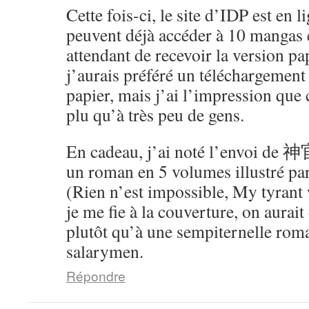
Cette fois-ci, le site d’IDP est en 
peuvent déjà accéder à 10 mangas 
attendant de recevoir la version pa
j’aurais préféré un téléchargement
papier, mais j’ai l’impression que 
plu qu’à très peu de gens.
En cadeau, j’ai noté l’env
un roman en 5 volumes illustré p
(Rien n’est impossible, My tyrant 
je me fie à la couverture, on aurait 
plutôt qu’à une sempiternelle rom
salarymen.
Répondre