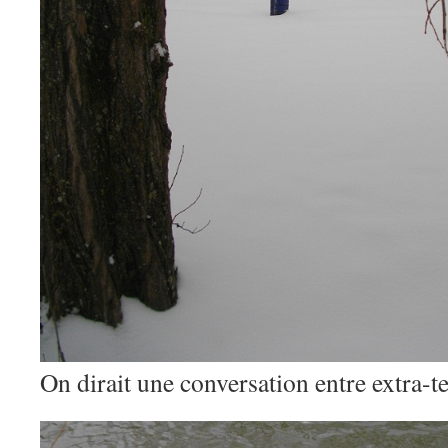
On dirait une conversation entre extra-