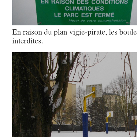
En raison du plan vigie-pirate, les boule
interdites.