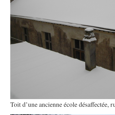
Toit d’une ancienne école désaffectée, r