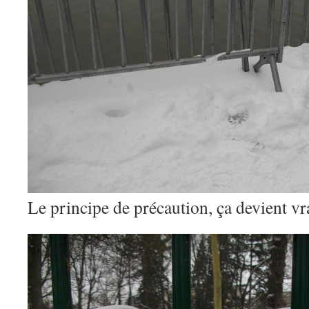
Le principe de précaution, ça devient v