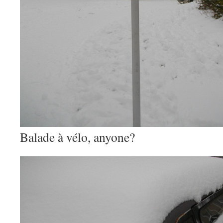
Balade à vélo, anyone?