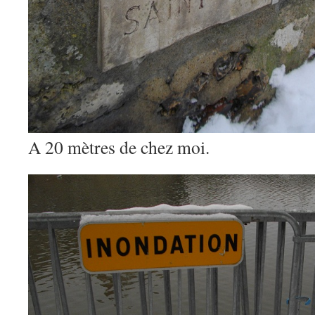
A 20 mètres de chez moi.