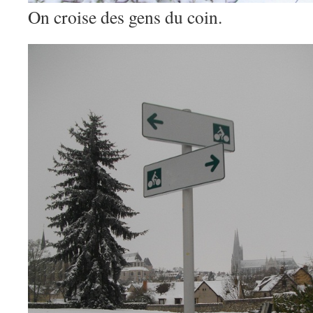
On croise des gens du coin.