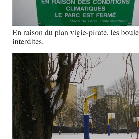
En raison du plan vigie-pirate, les boule
interdites.