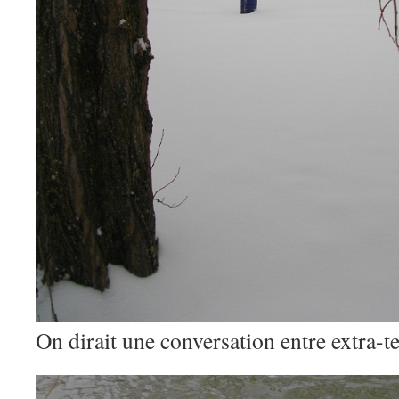
On dirait une conversation entre extra-