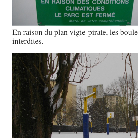
En raison du plan vigie-pirate, les boule
interdites.