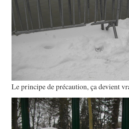
Le principe de précaution, ça devient v