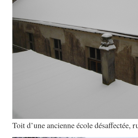
Toit d’une ancienne école désaffectée, r