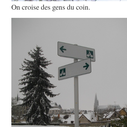
On croise des gens du coin.