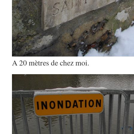
A 20 mètres de chez moi.