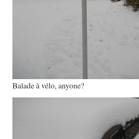
Balade à vélo, anyone?