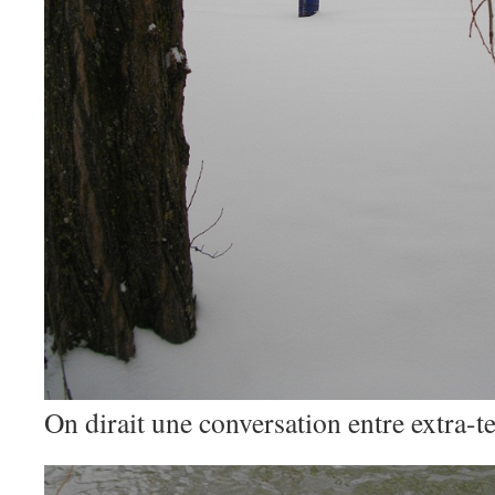
On dirait une conversation entre extra-