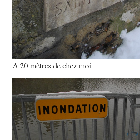
A 20 mètres de chez moi.