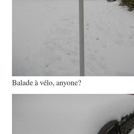
Balade à vélo, anyone?