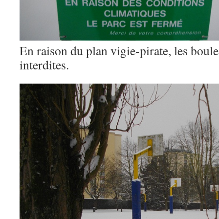
En raison du plan vigie-pirate, les boule
interdites.