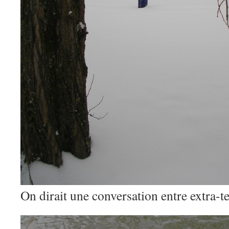
On dirait une conversation entre extra-