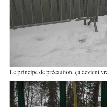
Le principe de précaution, ça devient v