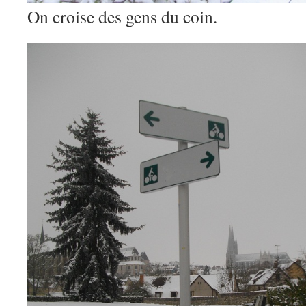
On croise des gens du coin.