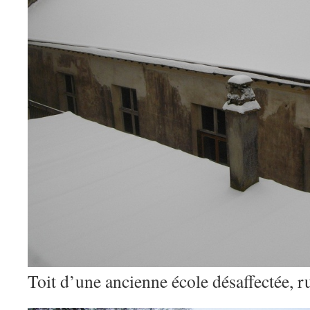
Toit d’une ancienne école désaffectée, r