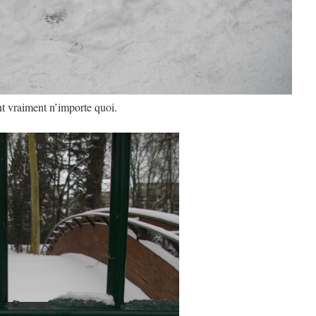
nt vraiment n’importe quoi.