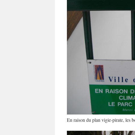
En raison du plan vigie-pirate, les b