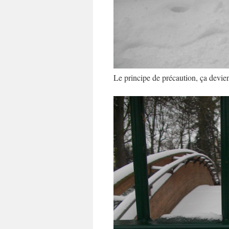
Le principe de précaution, ça devie