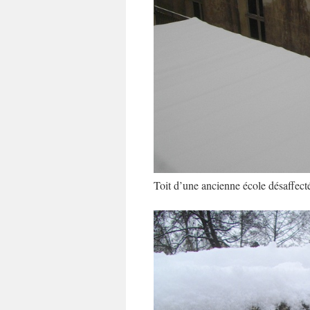
Toit d’une ancienne école désaffect