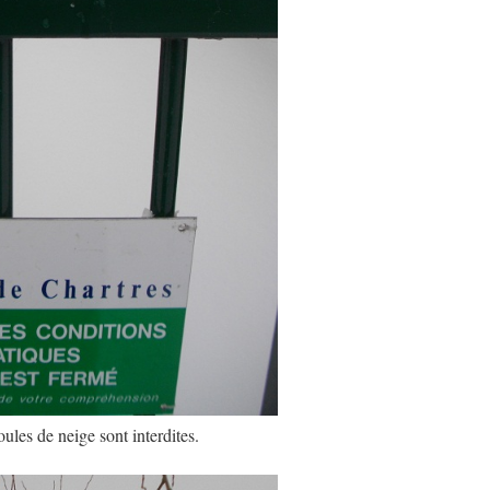
oules de neige sont interdites.