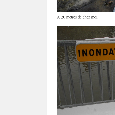
A 20 mètres de chez moi.