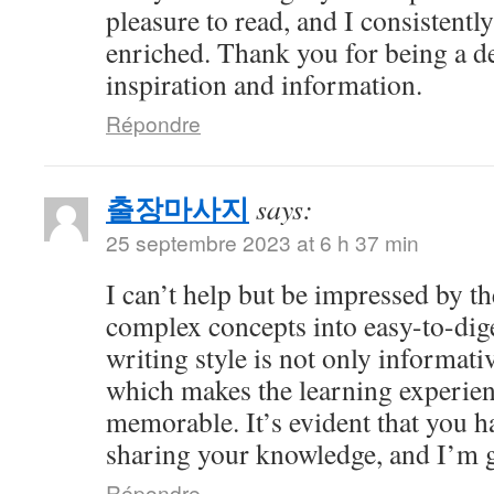
pleasure to read, and I consistent
enriched. Thank you for being a d
inspiration and information.
Répondre
출장마사지
says:
25 septembre 2023 at 6 h 37 min
I can’t help but be impressed by 
complex concepts into easy-to-dig
writing style is not only informati
which makes the learning experien
memorable. It’s evident that you h
sharing your knowledge, and I’m gr
Répondre