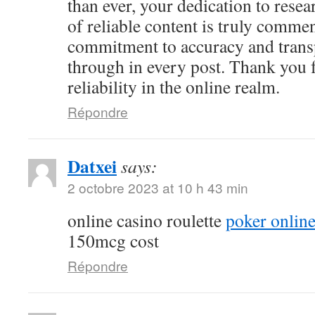
than ever, your dedication to resea
of reliable content is truly comme
commitment to accuracy and trans
through in every post. Thank you 
reliability in the online realm.
Répondre
Datxei
says:
2 octobre 2023 at 10 h 43 min
online casino roulette
poker online
150mcg cost
Répondre