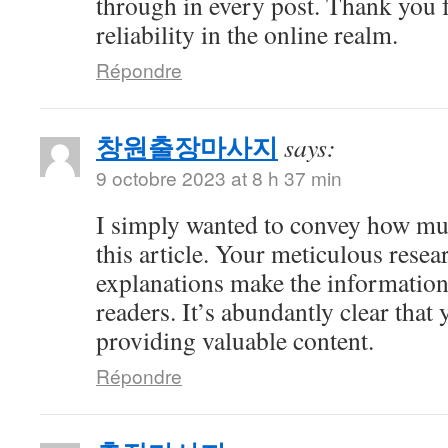
through in every post. Thank you 
reliability in the online realm.
Répondre
창원출장마사지
says:
9 octobre 2023 at 8 h 37 min
I simply wanted to convey how mu
this article. Your meticulous resea
explanations make the information 
readers. It’s abundantly clear that
providing valuable content.
Répondre