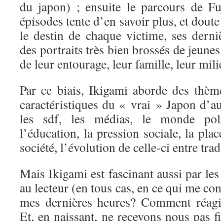
du japon) ; ensuite le parcours de Fu
épisodes tente d’en savoir plus, et doute 
le destin de chaque victime, ses derni
des portraits très bien brossés de jeunes
de leur entourage, leur famille, leur mili
Par ce biais, Ikigami aborde des thème
caractéristiques du « vrai » Japon d’au
les sdf, les médias, le monde pol
l’éducation, la pression sociale, la pla
société, l’évolution de celle-ci entre tr
Mais Ikigami est fascinant aussi par les
au lecteur (en tous cas, en ce qui me con
mes dernières heures? Comment réagir
Et, en naissant, ne recevons nous pas 