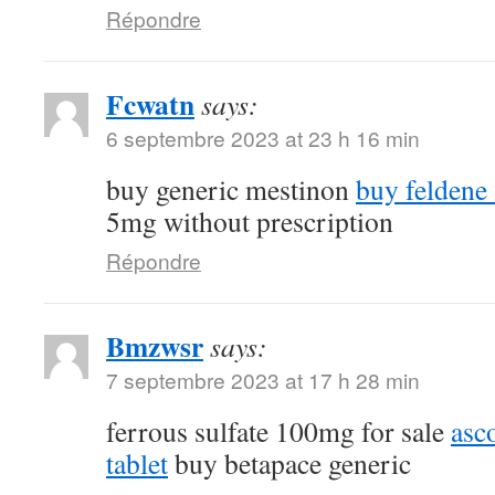
Répondre
Fcwatn
says:
6 septembre 2023 at 23 h 16 min
buy generic mestinon
buy feldene
5mg without prescription
Répondre
Bmzwsr
says:
7 septembre 2023 at 17 h 28 min
ferrous sulfate 100mg for sale
asc
tablet
buy betapace generic