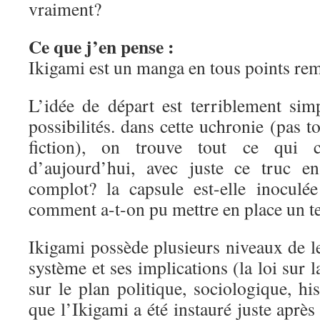
vraiment?
Ce que j’en pense :
Ikigami est un manga en tous points re
L’idée de départ est terriblement simp
possibilités. dans cette uchronie (pas to
fiction), on trouve tout ce qui 
d’aujourd’hui, avec juste ce truc 
complot? la capsule est-elle inoculé
comment a-t-on pu mettre en place un t
Ikigami possède plusieurs niveaux de le
système et ses implications (la loi sur l
sur le plan politique, sociologique, his
que l’Ikigami a été instauré juste après