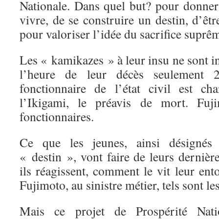
Nationale. Dans quel but? pour donner
vivre, de se construire un destin, d’être
pour valoriser l’idée du sacrifice suprê
Les « kamikazes » à leur insu ne sont in
l’heure de leur décès seulement 
fonctionnaire de l’état civil est ch
l’Ikigami, le préavis de mort. Fu
fonctionnaires.
Ce que les jeunes, ainsi désignés
« destin », vont faire de leurs derniè
ils réagissent, comment le vit leur en
Fujimoto, au sinistre métier, tels sont l
Mais ce projet de Prospérité Natio