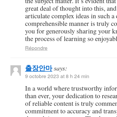
the subject matter. It’s evident tha
great deal of thought into this, and
articulate complex ideas in such a 
comprehensible manner is truly 
you for generously sharing your 
the process of learning so enjoyabl
Répondre
출장안마
says:
9 octobre 2023 at 8 h 24 min
In a world where trustworthy info
than ever, your dedication to resea
of reliable content is truly comme
commitment to accuracy and trans