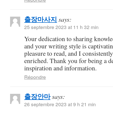
출장마사지
says:
25 septembre 2023 at 11 h 32 min
Your dedication to sharing knowle
and your writing style is captivatin
pleasure to read, and I consistent
enriched. Thank you for being a d
inspiration and information.
Répondre
출장안마
says:
26 septembre 2023 at 9 h 21 min