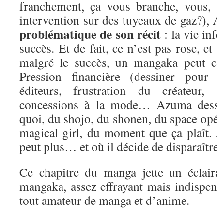
franchement, ça vous branche, vous, l
intervention sur des tuyeaux de gaz?)
problématique de son récit
: la vie in
succès. Et de fait, ce n’est pas rose, e
malgré le succès, un mangaka peut cr
Pression financière (dessiner pour 
éditeurs, frustration du créateur, 
concessions à la mode… Azuma dessi
quoi, du shojo, du shonen, du space opér
magical girl, du moment que ça plaît. 
peut plus… et où il décide de disparaître
Ce chapitre du manga jette un éclair
mangaka, assez effrayant mais indispen
tout amateur de manga et d’anime.