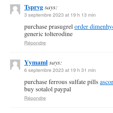
Tsprvg
says:
3 septembre 2023 at 19 h 13 min
purchase prasugrel
order dimenhy
generic tolterodine
Répondre
Yymaml
says:
6 septembre 2023 at 19 h 31 min
purchase ferrous sulfate pills
ascor
buy sotalol paypal
Répondre