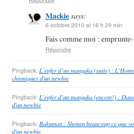
Mackie
says:
6 octobre 2010 at 16 h 29 min
Fais comme moi : emprunte-
Répondre
Pingback:
L’enfer d’un mangaka (suite) : L’Homm
chroniques d'un newbie
Pingback:
L’enfer d’un mangaka (encore!) : Dans
d'un newbie
Pingback:
Bakuman : Shonen beaucoup ce que vous
d'un newbie