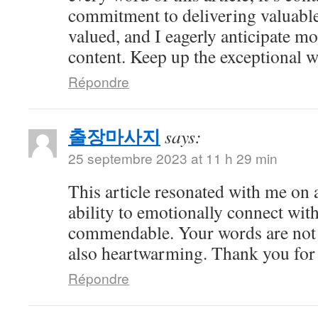
commitment to delivering valuable 
valued, and I eagerly anticipate mo
content. Keep up the exceptional 
Répondre
출장마사지
says:
25 septembre 2023 at 11 h 29 min
This article resonated with me on 
ability to emotionally connect with
commendable. Your words are not 
also heartwarming. Thank you for 
Répondre