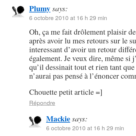
Plumy
says:
6 octobre 2010 at 16 h 29 min
Oh, ça me fait drôlement plaisir de 
après avoir lu mes retours sur le suj
interessant d’avoir un retour diffé
également. Je veux dire, même si 
qu’il dessinait tout et rien tant que
n’aurai pas pensé à l’énoncer com
Chouette petit article =]
Répondre
Mackie
says:
6 octobre 2010 at 16 h 29 min