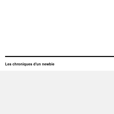
Les chroniques d'un newbie