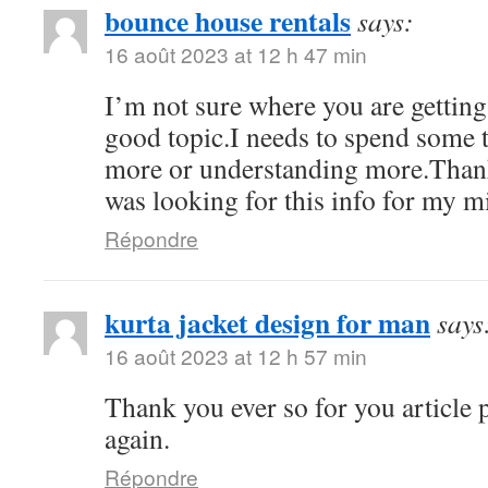
bounce house rentals
says:
16 août 2023 at 12 h 47 min
I’m not sure where you are getting
good topic.I needs to spend some
more or understanding more.Thanks
was looking for this info for my m
Répondre
kurta jacket design for man
says
16 août 2023 at 12 h 57 min
Thank you ever so for you article
again.
Répondre