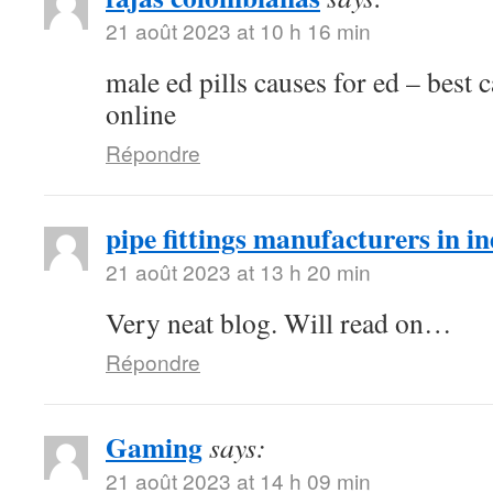
21 août 2023 at 10 h 16 min
male ed pills causes for ed – best
online
Répondre
pipe fittings manufacturers in in
21 août 2023 at 13 h 20 min
Very neat blog. Will read on…
Répondre
Gaming
says:
21 août 2023 at 14 h 09 min