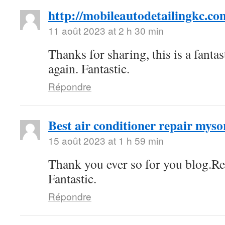
http://mobileautodetailingkc.co
11 août 2023 at 2 h 30 min
Thanks for sharing, this is a fanta
again. Fantastic.
Répondre
Best air conditioner repair myso
15 août 2023 at 1 h 59 min
Thank you ever so for you blog.Re
Fantastic.
Répondre