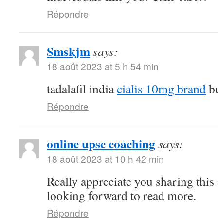
Répondre
Smskjm
says:
18 août 2023 at 5 h 54 min
tadalafil india
cialis 10mg brand
bu
Répondre
online upsc coaching
says:
18 août 2023 at 10 h 42 min
Really appreciate you sharing this 
looking forward to read more.
Répondre