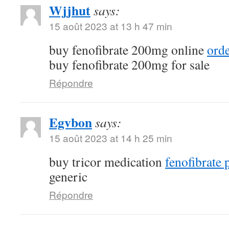
Wjjhut
says:
15 août 2023 at 13 h 47 min
buy fenofibrate 200mg online
orde
buy fenofibrate 200mg for sale
Répondre
Egvbon
says:
15 août 2023 at 14 h 25 min
buy tricor medication
fenofibrate 
generic
Répondre