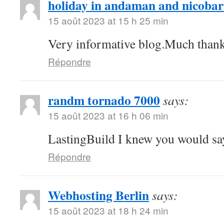
holiday in andaman and nicobar
15 août 2023 at 15 h 25 min
Very informative blog.Much than
Répondre
randm tornado 7000
says:
15 août 2023 at 16 h 06 min
LastingBuild I knew you would sa
Répondre
Webhosting Berlin
says:
15 août 2023 at 18 h 24 min