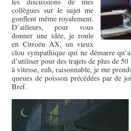
les discussions de mes
collègues sur le sujet me
gonflent même royalement.
D’ailleurs, pour vous
donner une idée, je roule
en Citroën AX, un vieux
clou sympathique qui ne démarre qu’au 
d’utiliser pour des trajets de plus de 5
à vitesse, euh, raisonnable, je me pren
queues de poisson précédées par de jol
Bref.