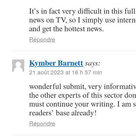
It’s in fact very difficult in this full
news on TV, so I simply use intern
and get the hottest news.
Répondre
Kymber Barnett
says:
21 août 2023 at 16 h 57 min
wonderful submit, very informati
the other experts of this sector don
must continue your writing. I am s
readers’ base already!
Répondre