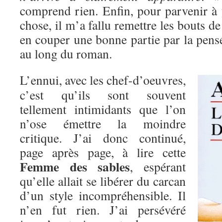
comprend rien. Enfin, pour parvenir 
chose, il m’a fallu remettre les bouts de
en couper une bonne partie par la pens
au long du roman.
L’ennui, avec les chef-d’oeuvres,
c’est qu’ils sont souvent
tellement intimidants que l’on
n’ose émettre la moindre
critique. J’ai donc continué,
page après page, à lire cette
Femme des sables
, espérant
qu’elle allait se libérer du carcan
d’un style incompréhensible. Il
n’en fut rien. J’ai persévéré