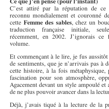
Ce que j’en pense (pour l’instant)
C’est attiré par la réputation de ce
reconnu mondialement et couronné de 
Femme des sables
cette
, chez un bouqu
traduction française initiale, seu
récemment, en 2002. J’ignorais ce f
volume.
Et commençant à le lire, je fus aussitô
de sentiments, que je n’arrivais pas à d
cette histoire, à la fois métaphysique
fascination pour son atmosphère, opp
Agacement devant un style ampoulé et 
de ne plus pouvoir avancer dans la lectu
Déjà, j’avais tiqué à la lecture de la p