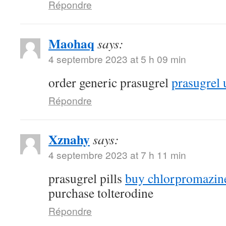
Répondre
Maohaq
says:
4 septembre 2023 at 5 h 09 min
order generic prasugrel
prasugrel 
Répondre
Xznahy
says:
4 septembre 2023 at 7 h 11 min
prasugrel pills
buy chlorpromazine
purchase tolterodine
Répondre