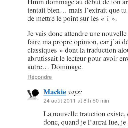
Hmm dommage au début de ton arti
tentait bien… mais l’extrait que tu 
de mettre le point sur les « i ».
Je vais donc attendre une nouvelle
faire ma propre opinion, car j’ai d
classiques » dont la traduction alo
abrutissait le lecteur pour avoir e
autre… Dommage.
Répondre
Mackie
says:
24 août 2011 at 8 h 50 min
La nouvelle trauction existe
donc, quand je l’aurai lue, je