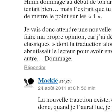
Hmm dommage au début de ton arti
tentait bien… mais l’extrait que tu 
de mettre le point sur les « i ».
Je vais donc attendre une nouvelle
faire ma propre opinion, car j’ai d
classiques » dont la traduction alo
abrutissait le lecteur pour avoir e
autre… Dommage.
Répondre
Mackie
says:
24 août 2011 at 8 h 50 min
La nouvelle trauction existe
donc, quand je l’aurai lue, je