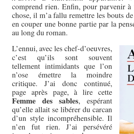
comprend rien. Enfin, pour parvenir 
chose, il m’a fallu remettre les bouts de
en couper une bonne partie par la pens
au long du roman.
L’ennui, avec les chef-d’oeuvres,
c’est qu’ils sont souvent
tellement intimidants que l’on
n’ose émettre la moindre
critique. J’ai donc continué,
page après page, à lire cette
Femme des sables
, espérant
qu’elle allait se libérer du carcan
d’un style incompréhensible. Il
n’en fut rien. J’ai persévéré