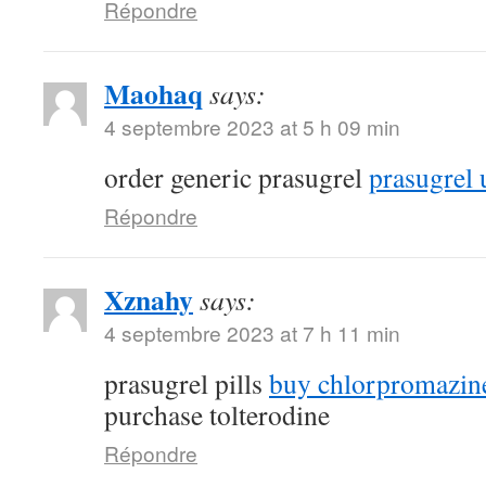
Répondre
Maohaq
says:
4 septembre 2023 at 5 h 09 min
order generic prasugrel
prasugrel 
Répondre
Xznahy
says:
4 septembre 2023 at 7 h 11 min
prasugrel pills
buy chlorpromazine
purchase tolterodine
Répondre