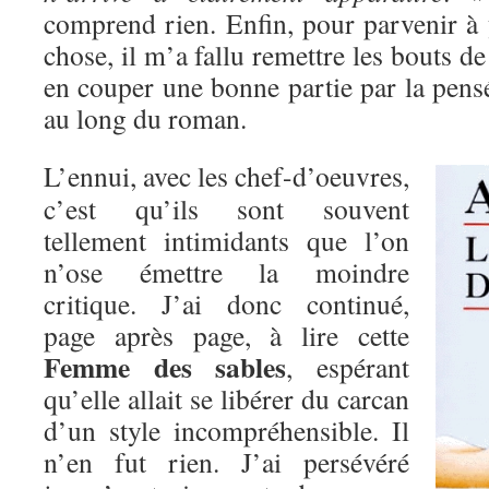
comprend rien. Enfin, pour parvenir 
chose, il m’a fallu remettre les bouts de
en couper une bonne partie par la pens
au long du roman.
L’ennui, avec les chef-d’oeuvres,
c’est qu’ils sont souvent
tellement intimidants que l’on
n’ose émettre la moindre
critique. J’ai donc continué,
page après page, à lire cette
Femme des sables
, espérant
qu’elle allait se libérer du carcan
d’un style incompréhensible. Il
n’en fut rien. J’ai persévéré