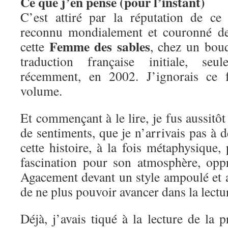
Ce que j’en pense (pour l’instant)
C’est attiré par la réputation de ce
reconnu mondialement et couronné de 
Femme des sables
cette
, chez un bouqu
traduction française initiale, seu
récemment, en 2002. J’ignorais ce f
volume.
Et commençant à le lire, je fus aussitô
de sentiments, que je n’arrivais pas à d
cette histoire, à la fois métaphysique
fascination pour son atmosphère, opp
Agacement devant un style ampoulé et 
de ne plus pouvoir avancer dans la lectu
Déjà, j’avais tiqué à la lecture de la p