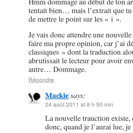
Hmm dommage au début de ton arti
tentait bien… mais l’extrait que tu 
de mettre le point sur les « i ».
Je vais donc attendre une nouvelle
faire ma propre opinion, car j’ai d
classiques » dont la traduction alo
abrutissait le lecteur pour avoir e
autre… Dommage.
Répondre
Mackie
says:
24 août 2011 at 8 h 50 min
La nouvelle trauction existe
donc, quand je l’aurai lue, je