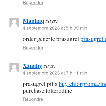
Répondre
Maohaq
says:
4 septembre 2023 at 5 h 09 min
order generic prasugrel
prasugrel 
Répondre
Xznahy
says:
4 septembre 2023 at 7 h 11 min
prasugrel pills
buy chlorpromazine
purchase tolterodine
Répondre