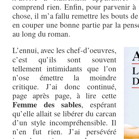
comprend rien. Enfin, pour parvenir 
chose, il m’a fallu remettre les bouts de
en couper une bonne partie par la pens
au long du roman.
L’ennui, avec les chef-d’oeuvres,
c’est qu’ils sont souvent
tellement intimidants que l’on
n’ose émettre la moindre
critique. J’ai donc continué,
page après page, à lire cette
Femme des sables
, espérant
qu’elle allait se libérer du carcan
d’un style incompréhensible. Il
n’en fut rien. J’ai persévéré