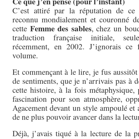
Ce que j’en pense (pour l’instant)
C’est attiré par la réputation de ce
reconnu mondialement et couronné de 
Femme des sables
cette
, chez un bouqu
traduction française initiale, seu
récemment, en 2002. J’ignorais ce f
volume.
Et commençant à le lire, je fus aussitô
de sentiments, que je n’arrivais pas à d
cette histoire, à la fois métaphysique
fascination pour son atmosphère, opp
Agacement devant un style ampoulé et 
de ne plus pouvoir avancer dans la lectu
Déjà, j’avais tiqué à la lecture de la p