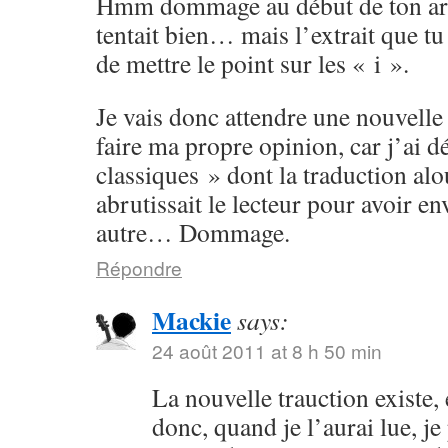
Hmm dommage au début de ton arti
tentait bien… mais l’extrait que tu 
de mettre le point sur les « i ».
Je vais donc attendre une nouvelle
faire ma propre opinion, car j’ai d
classiques » dont la traduction alo
abrutissait le lecteur pour avoir e
autre… Dommage.
Répondre
Mackie
says:
24 août 2011 at 8 h 50 min
La nouvelle trauction existe
donc, quand je l’aurai lue, je