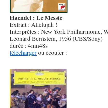
Haendel : Le Messie
Extrait : Allelujah !
Interprètes : New York Philharmonic, W
Leonard Bernstein, 1956 (CBS/Sony)
durée : 4mn48s
télécharger
ou écouter :