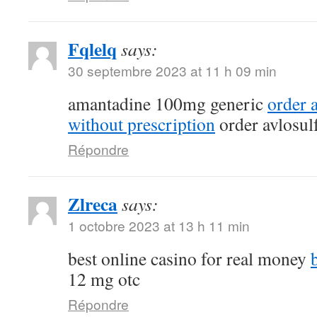
Fqlelq
says:
30 septembre 2023 at 11 h 09 min
amantadine 100mg generic
order 
without prescription
order avlosul
Répondre
Zlreca
says:
1 octobre 2023 at 13 h 11 min
best online casino for real money
12 mg otc
Répondre