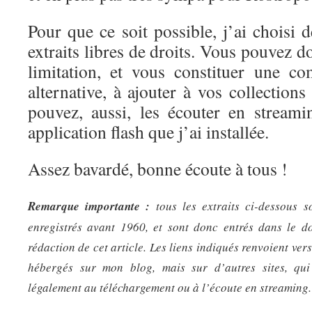
Pour que ce soit possible, j’ai choisi
extraits libres de droits. Vous pouvez d
limitation, et vous constituer une c
alternative, à ajouter à vos collection
pouvez, aussi, les écouter en streami
application flash que j’ai installée.
Assez bavardé, bonne écoute à tous !
Remarque importante :
tous les extraits ci-dessous so
enregistrés avant 1960, et sont donc entrés dans le 
rédaction de cet article. Les liens indiqués renvoient ver
hébergés sur mon blog, mais sur d’autres sites, qui
légalement au téléchargement ou à l’écoute en streaming.