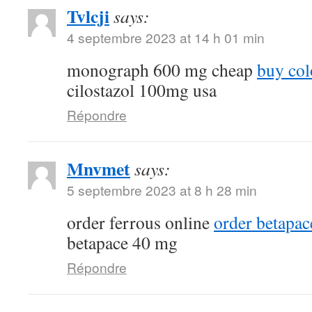
Tvlcji
says:
4 septembre 2023 at 14 h 01 min
monograph 600 mg cheap
buy col
cilostazol 100mg usa
Répondre
Mnvmet
says:
5 septembre 2023 at 8 h 28 min
order ferrous online
order betapac
betapace 40 mg
Répondre