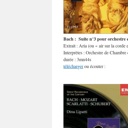
Bach : Suite n°3 pour orchestre
Extrait : Aria (ou « air sur la corde 
Interprètes : Orchestre de Chambre
durée : 3mn44s
télécharger
ou écouter :