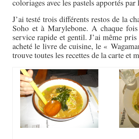
coloriages avec les pastels apportés par 
J’ai testé trois différents restos de la c
Soho et à Marylebone. A chaque fois c
service rapide et gentil. J’ai même pris
acheté le livre de cuisine, le « Waga
trouve toutes les recettes de la carte et