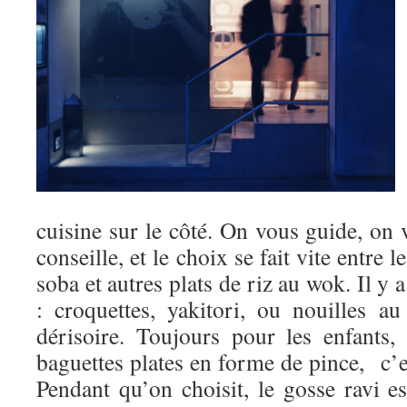
cuisine sur le côté. On vous guide, on
conseille, et le choix se fait vite entre 
soba et autres plats de riz au wok. Il y
: croquettes, yakitori, ou nouilles a
dérisoire. Toujours pour les enfants,
baguettes plates en forme de pince, c’est
Pendant qu’on choisit, le gosse ravi es