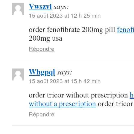
Vwszvl
says:
15 août 2023 at 12 h 25 min
order fenofibrate 200mg pill
fenof
200mg usa
Répondre
Whgpql
says:
15 août 2023 at 15 h 42 min
order tricor without prescription
h
without a prescription
order trico
Répondre