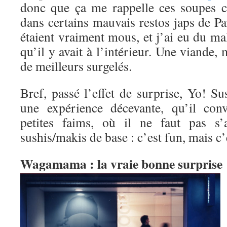
donc que ça me rappelle ces soupes c
dans certains mauvais restos japs de Pa
étaient vraiment mous, et j’ai eu du mal
qu’il y avait à l’intérieur. Une viande,
de meilleurs surgelés.
Bref, passé l’effet de surprise, Yo! Sus
une expérience décevante, qu’il con
petites faims, où il ne faut pas s’
sushis/makis de base : c’est fun, mais c’
Wagamama : la vraie bonne surprise