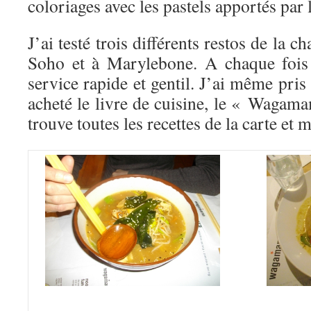
coloriages avec les pastels apportés par 
J’ai testé trois différents restos de la c
Soho et à Marylebone. A chaque fois c
service rapide et gentil. J’ai même pris
acheté le livre de cuisine, le « Waga
trouve toutes les recettes de la carte et