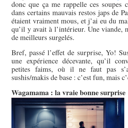
donc que ça me rappelle ces soupes c
dans certains mauvais restos japs de Pa
étaient vraiment mous, et j’ai eu du mal
qu’il y avait à l’intérieur. Une viande,
de meilleurs surgelés.
Bref, passé l’effet de surprise, Yo! Sus
une expérience décevante, qu’il con
petites faims, où il ne faut pas s’
sushis/makis de base : c’est fun, mais c’
Wagamama : la vraie bonne surprise