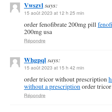
Vwszvl
says:
15 août 2023 at 12 h 25 min
order fenofibrate 200mg pill
fenof
200mg usa
Répondre
Whgpql
says:
15 août 2023 at 15 h 42 min
order tricor without prescription
h
without a prescription
order trico
Répondre