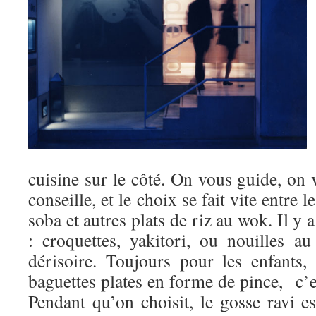
cuisine sur le côté. On vous guide, on
conseille, et le choix se fait vite entre 
soba et autres plats de riz au wok. Il y
: croquettes, yakitori, ou nouilles a
dérisoire. Toujours pour les enfants,
baguettes plates en forme de pince, c’est
Pendant qu’on choisit, le gosse ravi es