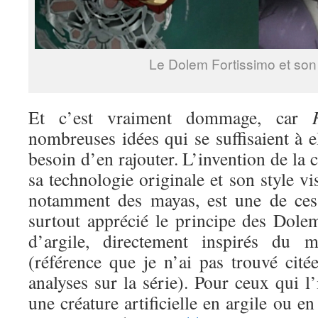
Le Dolem Fortissimo et son 
Et c’est vraiment dommage, car
nombreuses idées qui se suffisaient à 
besoin d’en rajouter. L’invention de la 
sa technologie originale et son style vis
notamment des mayas, est une de ces 
surtout apprécié le principe des Dol
d’argile, directement inspirés du
(référence que je n’ai pas trouvé cit
analyses sur la série). Pour ceux qui l
une créature artificielle en argile ou e