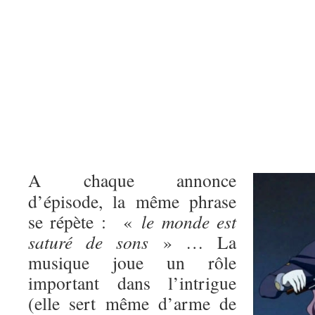
A chaque annonce
d’épisode, la même phrase
se répète : «
le monde est
saturé de sons
» … La
musique joue un rôle
important dans l’intrigue
(elle sert même d’arme de