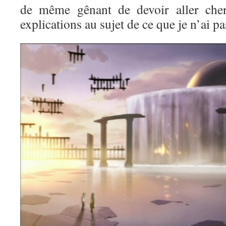
de même gênant de devoir aller cher
explications au sujet de ce que je n’ai p