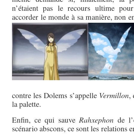
n’étaient pas le recours ultime po
accorder le monde à sa manière, non
e
contre les Dolems s’appelle
Vermillon
,
la palette.
Enfin, ce qui sauve
Rahxephon
de l’
scénario abscons, ce sont les relations e