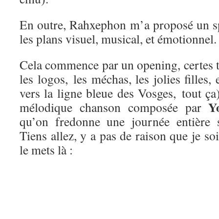
En outre, Rahxephon m’a proposé un spe
les plans visuel, musical, et émotionnel.
Cela commence par un opening, certes tr
les logos, les méchas, les jolies filles,
vers la ligne bleue des Vosges, tout ça)
Y
mélodique chanson composée par
qu’on fredonne une journée entière s
Tiens allez, y a pas de raison que je soi
le mets là :