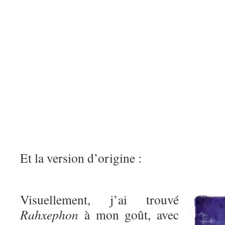
Et la version d’origine :
Visuellement, j’ai trouvé
Rahxephon
à mon goût, avec