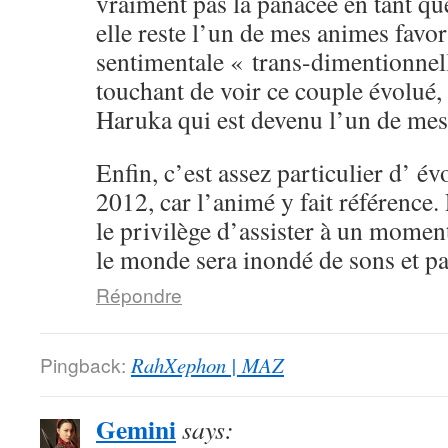
vraiment pas la panacée en tant qu
elle reste l’un de mes animes favori
sentimentale « trans-dimentionnell
touchant de voir ce couple évolué,
Haruka qui est devenu l’un de mes
Enfin, c’est assez particulier d’ 
2012, car l’animé y fait référence.
le privilège d’assister à un moment
le monde sera inondé de sons et p
Répondre
Pingback:
RahXephon | MAZ
Gemini
says: