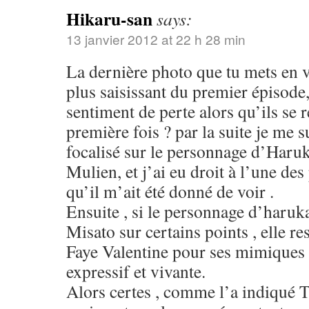
Hikaru-san
says:
13 janvier 2012 at 22 h 28 min
La dernière photo que tu mets en va
plus saisissant du premier épisode
sentiment de perte alors qu’ils se 
première fois ? par la suite je me 
focalisé sur le personnage d’Haruk
Mulien, et j’ai eu droit à l’une des
qu’il m’ait été donné de voir .
Ensuite , si le personnage d’haruk
Misato sur certains points , elle r
Faye Valentine pour ses mimiques q
expressif et vivante.
Alors certes , comme l’a indiqué 