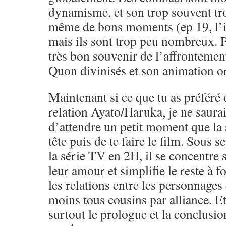
dynamisme, et son trop souvent tr
même de bons moments (ep 19, l’in
mais ils sont trop peu nombreux. P
très bon souvenir de l’affrontement
Quon divinisés et son animation o
Maintenant si ce que tu as préféré d
relation Ayato/Haruka, je ne saur
d’attendre un petit moment que la 
tête puis de te faire le film. Sous 
la série TV en 2H, il se concentre 
leur amour et simplifie le reste à
les relations entre les personnages
moins tous cousins par alliance. Et
surtout le prologue et la conclusio