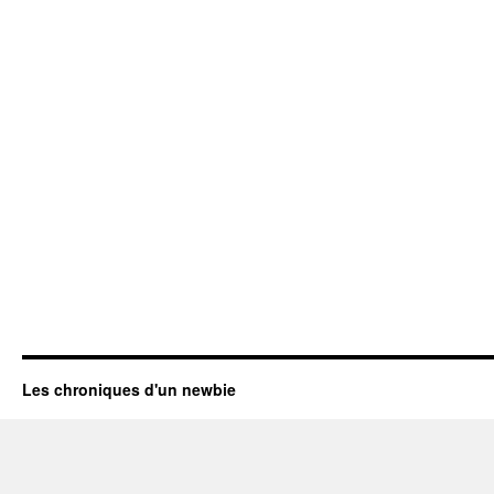
Les chroniques d'un newbie