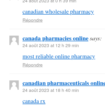
24 août 2023 at 0 h 39 min
canadian wholesale pharmacy
Répondre
canada pharmacies online
says:
24 août 2023 at 12 h 29 min
most reliable online pharmacy
Répondre
canadian pharmaceuticals online
24 août 2023 at 18 h 40 min
canada rx