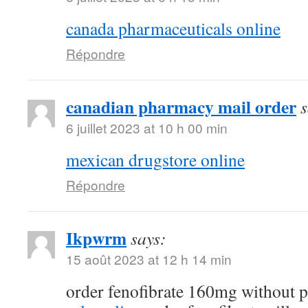
canada pharmaceuticals online
Répondre
canadian pharmacy mail order
s
6 juillet 2023 at 10 h 00 min
mexican drugstore online
Répondre
Ikpwrm
says:
15 août 2023 at 12 h 14 min
order fenofibrate 160mg without p