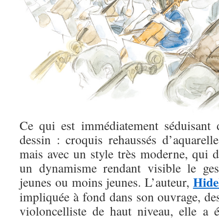
Ce qui est immédiatement séduisant d
dessin : croquis rehaussés d’aquarel
mais avec un style très moderne, qui d
un dynamisme rendant visible le gest
Hide
jeunes ou moins jeunes. L’auteur,
impliquée à fond dans son ouvrage, des
violoncelliste de haut niveau, elle a 