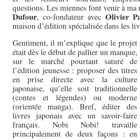
questions. Les miennes font venir à ma
Dufour
Olivier P
, co-fondateur avec
maison d’édition spécialisée dans les liv
Gentiment, il m’explique que le projet
était dès le début de pallier un manque,
sur le marché pourtant saturé de
l’édition jeunesse : proposer des titres
en prise directe avec la culture
japonaise, qu’elle soit traditionnelle
(contes et légendes) ou moderne
(orientée manga). Bref, éditer des
livres japonais avec un savoir-faire
français. Nobi Nobi! travaille
principalement de deux façons : en