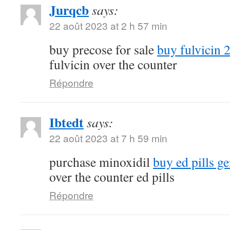
Jurqcb
says:
22 août 2023 at 2 h 57 min
buy precose for sale
buy fulvicin 
fulvicin over the counter
Répondre
Ibtedt
says:
22 août 2023 at 7 h 59 min
purchase minoxidil
buy ed pills ge
over the counter ed pills
Répondre