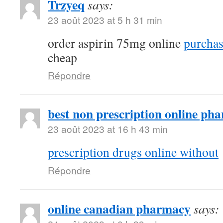
Trzyeq
says:
23 août 2023 at 5 h 31 min
order aspirin 75mg online
purcha
cheap
Répondre
best non prescription online ph
23 août 2023 at 16 h 43 min
prescription drugs online without
Répondre
online canadian pharmacy
says: