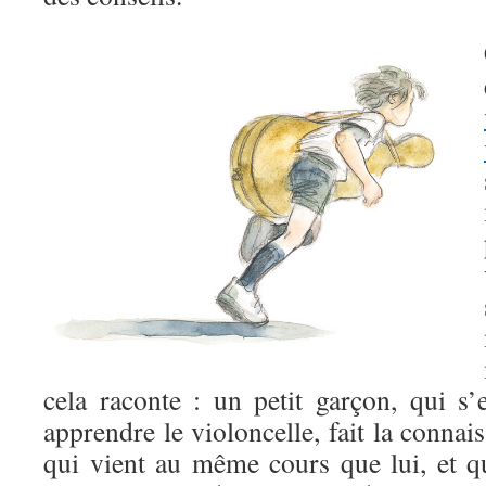
cela raconte : un petit garçon, qui s’e
apprendre le violoncelle, fait la connais
qui vient au même cours que lui, et qu