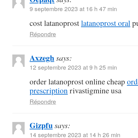
9 septembre 2023 at 16 h 47 min
cost latanoprost
latanoprost oral
pu
Répondre
Axzegh
says:
12 septembre 2023 at 9 h 25 min
order latanoprost online cheap
ord
prescription
rivastigmine usa
Répondre
Gizpfu
says:
14 septembre 2023 at 14 h 26 min