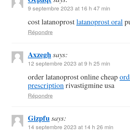
9 septembre 2023 at 16 h 47 min
cost latanoprost
latanoprost oral
pu
Répondre
Axzegh
says:
12 septembre 2023 at 9 h 25 min
order latanoprost online cheap
ord
prescription
rivastigmine usa
Répondre
Gizpfu
says:
14 septembre 2023 at 14 h 26 min