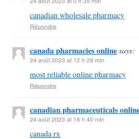
24 août 2023 at 0 h 39 min
canadian wholesale pharmacy
Répondre
canada pharmacies online
says:
24 août 2023 at 12 h 29 min
most reliable online pharmacy
Répondre
canadian pharmaceuticals online
24 août 2023 at 18 h 40 min
canada rx