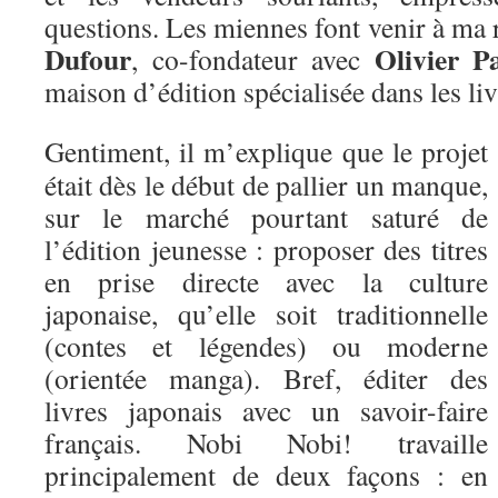
questions. Les miennes font venir à ma
Dufour
Olivier P
, co-fondateur avec
maison d’édition spécialisée dans les liv
Gentiment, il m’explique que le projet
était dès le début de pallier un manque,
sur le marché pourtant saturé de
l’édition jeunesse : proposer des titres
en prise directe avec la culture
japonaise, qu’elle soit traditionnelle
(contes et légendes) ou moderne
(orientée manga). Bref, éditer des
livres japonais avec un savoir-faire
français. Nobi Nobi! travaille
principalement de deux façons : en