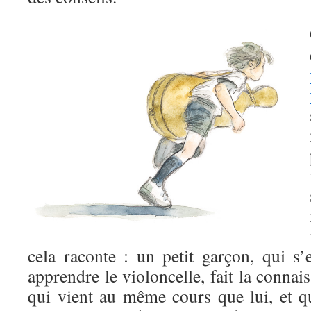
cela raconte : un petit garçon, qui s’e
apprendre le violoncelle, fait la connais
qui vient au même cours que lui, et qu