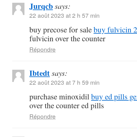
Jurqcb
says:
22 août 2023 at 2 h 57 min
buy precose for sale
buy fulvicin 
fulvicin over the counter
Répondre
Ibtedt
says:
22 août 2023 at 7 h 59 min
purchase minoxidil
buy ed pills ge
over the counter ed pills
Répondre