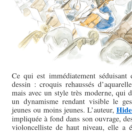
Ce qui est immédiatement séduisant d
dessin : croquis rehaussés d’aquarel
mais avec un style très moderne, qui d
un dynamisme rendant visible le gest
Hide
jeunes ou moins jeunes. L’auteur,
impliquée à fond dans son ouvrage, des
violoncelliste de haut niveau, elle a 