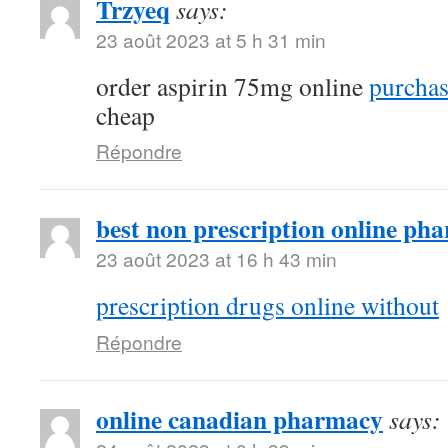
Trzyeq
says:
23 août 2023 at 5 h 31 min
order aspirin 75mg online
purcha
cheap
Répondre
best non prescription online ph
23 août 2023 at 16 h 43 min
prescription drugs online without
Répondre
online canadian pharmacy
says: