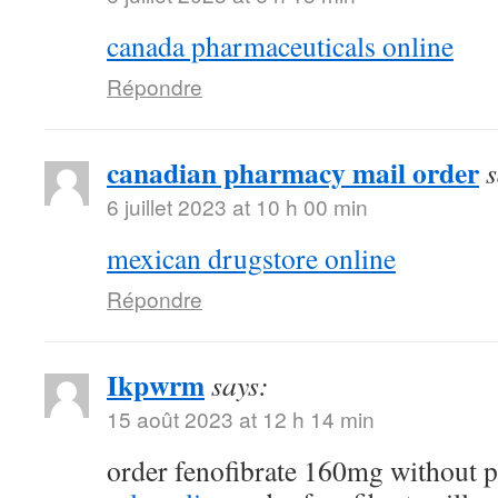
canada pharmaceuticals online
Répondre
canadian pharmacy mail order
s
6 juillet 2023 at 10 h 00 min
mexican drugstore online
Répondre
Ikpwrm
says:
15 août 2023 at 12 h 14 min
order fenofibrate 160mg without p