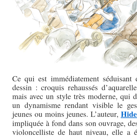
Ce qui est immédiatement séduisant d
dessin : croquis rehaussés d’aquarel
mais avec un style très moderne, qui d
un dynamisme rendant visible le gest
Hide
jeunes ou moins jeunes. L’auteur,
impliquée à fond dans son ouvrage, des
violoncelliste de haut niveau, elle a 