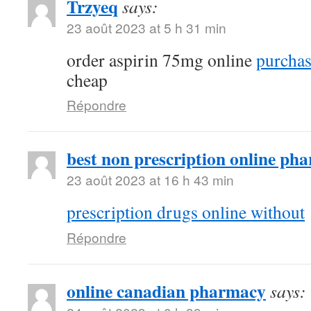
Trzyeq
says:
23 août 2023 at 5 h 31 min
order aspirin 75mg online
purcha
cheap
Répondre
best non prescription online ph
23 août 2023 at 16 h 43 min
prescription drugs online without
Répondre
online canadian pharmacy
says: