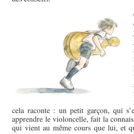
cela raconte : un petit garçon, qui s’e
apprendre le violoncelle, fait la connais
qui vient au même cours que lui, et qu