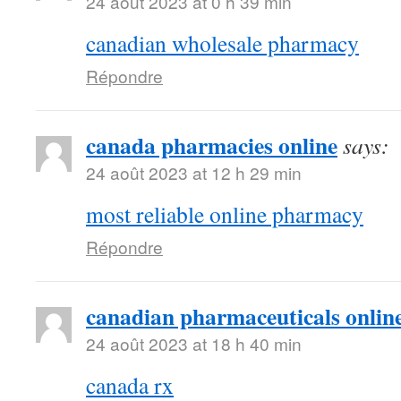
24 août 2023 at 0 h 39 min
canadian wholesale pharmacy
Répondre
canada pharmacies online
says:
24 août 2023 at 12 h 29 min
most reliable online pharmacy
Répondre
canadian pharmaceuticals online
24 août 2023 at 18 h 40 min
canada rx