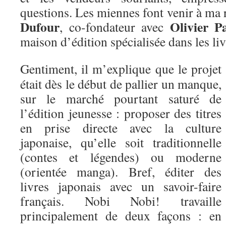
questions. Les miennes font venir à ma
Dufour
Olivier P
, co-fondateur avec
maison d’édition spécialisée dans les liv
Gentiment, il m’explique que le projet
était dès le début de pallier un manque,
sur le marché pourtant saturé de
l’édition jeunesse : proposer des titres
en prise directe avec la culture
japonaise, qu’elle soit traditionnelle
(contes et légendes) ou moderne
(orientée manga). Bref, éditer des
livres japonais avec un savoir-faire
français. Nobi Nobi! travaille
principalement de deux façons : en