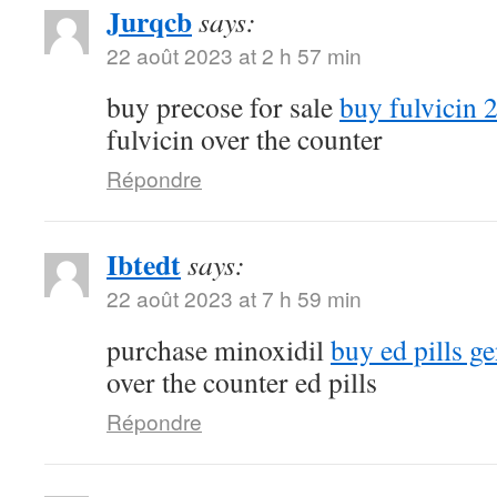
Jurqcb
says:
22 août 2023 at 2 h 57 min
buy precose for sale
buy fulvicin 
fulvicin over the counter
Répondre
Ibtedt
says:
22 août 2023 at 7 h 59 min
purchase minoxidil
buy ed pills ge
over the counter ed pills
Répondre