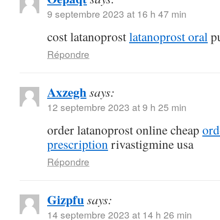
9 septembre 2023 at 16 h 47 min
cost latanoprost
latanoprost oral
pu
Répondre
Axzegh
says:
12 septembre 2023 at 9 h 25 min
order latanoprost online cheap
ord
prescription
rivastigmine usa
Répondre
Gizpfu
says:
14 septembre 2023 at 14 h 26 min