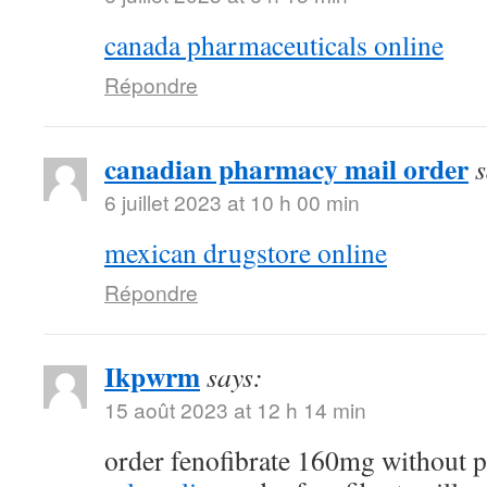
canada pharmaceuticals online
Répondre
canadian pharmacy mail order
s
6 juillet 2023 at 10 h 00 min
mexican drugstore online
Répondre
Ikpwrm
says:
15 août 2023 at 12 h 14 min
order fenofibrate 160mg without p