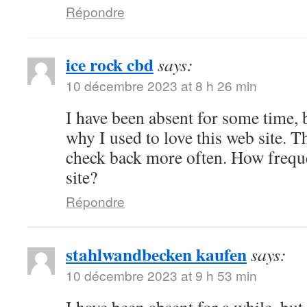
Répondre
ice rock cbd
says:
10 décembre 2023 at 8 h 26 min
I have been absent for some time,
why I used to love this web site. Th
check back more often. How frequ
site?
Répondre
stahlwandbecken kaufen
says:
10 décembre 2023 at 9 h 53 min