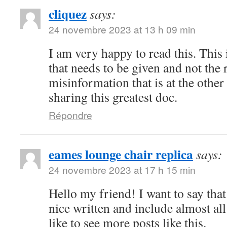
cliquez
says:
24 novembre 2023 at 13 h 09 min
I am very happy to read this. This 
that needs to be given and not the
misinformation that is at the othe
sharing this greatest doc.
Répondre
eames lounge chair replica
says:
24 novembre 2023 at 17 h 15 min
Hello my friend! I want to say that 
nice written and include almost all
like to see more posts like this.