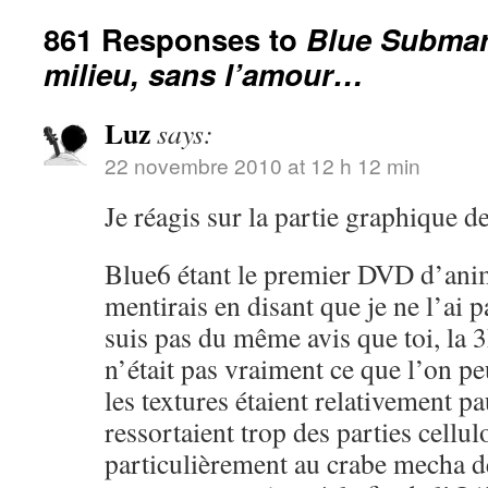
861 Responses to
Blue Submari
milieu, sans l’amour…
Luz
says:
22 novembre 2010 at 12 h 12 min
Je réagis sur la partie graphique de 
Blue6 étant le premier DVD d’anime
mentirais en disant que je ne l’ai p
suis pas du même avis que toi, la
n’était pas vraiment ce que l’on pe
les textures étaient relativement p
ressortaient trop des parties cellul
particulièrement au crabe mecha d